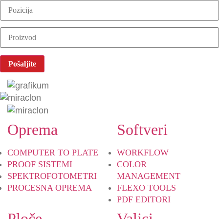
Oprema
Softveri
COMPUTER TO PLATE
WORKFLOW
PROOF SISTEMI
COLOR
SPEKTROFOTOMETRI
MANAGEMENT
PROCESNA OPREMA
FLEXO TOOLS
PDF EDITORI
Ploče
Valjci