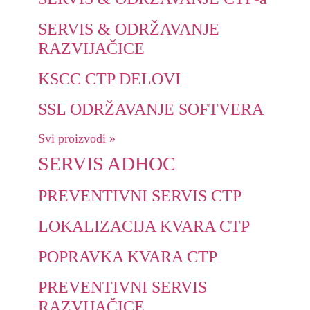
SERVIS & ODRŽAVANJE
RAZVIJAČICE
KSCC CTP DELOVI
SSL ODRŽAVANJE SOFTVERA
Svi proizvodi »
SERVIS ADHOC
PREVENTIVNI SERVIS CTP
LOKALIZACIJA KVARA CTP
POPRAVKA KVARA CTP
PREVENTIVNI SERVIS
RAZVIJAČICE