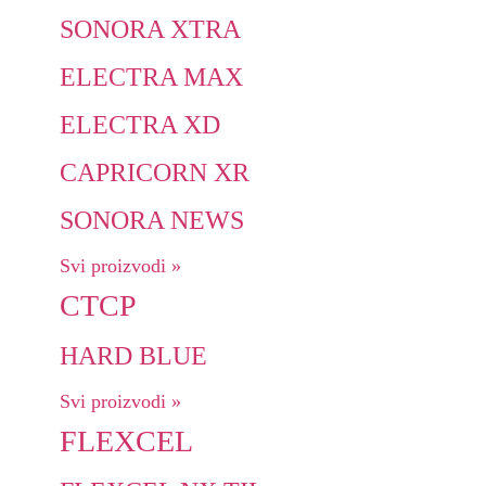
SONORA XTRA
ELECTRA MAX
ELECTRA XD
CAPRICORN XR
SONORA NEWS
Svi proizvodi »
CTCP
HARD BLUE
Svi proizvodi »
FLEXCEL