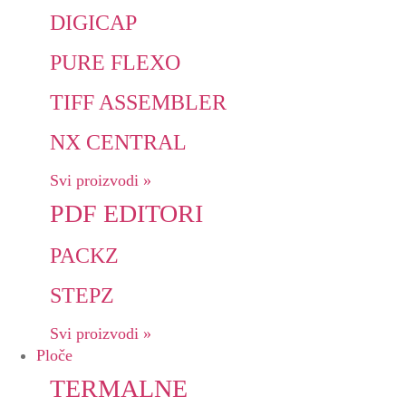
DIGICAP
PURE FLEXO
TIFF ASSEMBLER
NX CENTRAL
Svi proizvodi »
PDF EDITORI
PACKZ
STEPZ
Svi proizvodi »
Ploče
TERMALNE