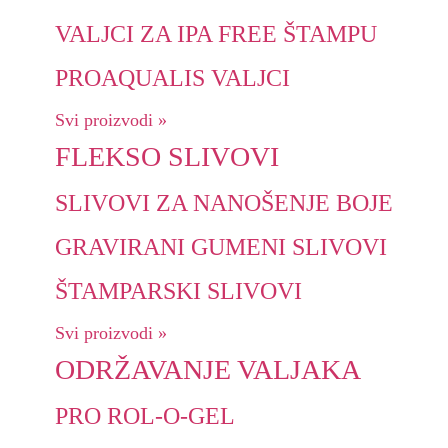
VALJCI ZA IPA FREE ŠTAMPU
PROAQUALIS VALJCI
Svi proizvodi »
FLEKSO SLIVOVI
SLIVOVI ZA NANOŠENJE BOJE
GRAVIRANI GUMENI SLIVOVI
ŠTAMPARSKI SLIVOVI
Svi proizvodi »
ODRŽAVANJE VALJAKA
PRO ROL-O-GEL