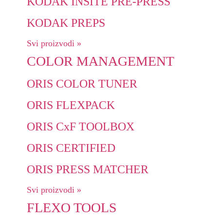
KODAK INSITE PRE-PRESS
KODAK PREPS
Svi proizvodi »
COLOR MANAGEMENT
ORIS COLOR TUNER
ORIS FLEXPACK
ORIS CxF TOOLBOX
ORIS CERTIFIED
ORIS PRESS MATCHER
Svi proizvodi »
FLEXO TOOLS