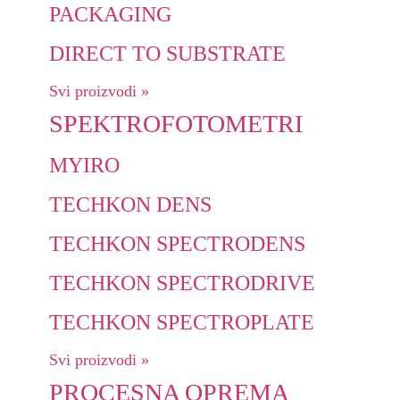
PACKAGING
DIRECT TO SUBSTRATE
Svi proizvodi »
SPEKTROFOTOMETRI
MYIRO
TECHKON DENS
TECHKON SPECTRODENS
TECHKON SPECTRODRIVE
TECHKON SPECTROPLATE
Svi proizvodi »
PROCESNA OPREMA