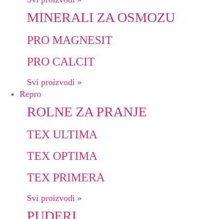
MINERALI ZA OSMOZU
PRO MAGNESIT
PRO CALCIT
Svi proizvodi »
Repro
ROLNE ZA PRANJE
TEX ULTIMA
TEX OPTIMA
TEX PRIMERA
Svi proizvodi »
PUDERI