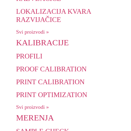
LOKALIZACIJA KVARA
RAZVIJAČICE
Svi proizvodi »
KALIBRACIJE
PROFILI
PROOF CALIBRATION
PRINT CALIBRATION
PRINT OPTIMIZATION
Svi proizvodi »
MERENJA