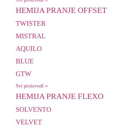
HEMIJA PRANJE OFFSET
TWISTER
MISTRAL
AQUILO
BLUE
GTW
Svi proizvodi »
HEMIJA PRANJE FLEXO
SOLVENTO
VELVET