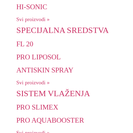
HI-SONIC
Svi proizvodi »
SPECIJALNA SREDSTVA
FL 20
PRO LIPOSOL
ANTISKIN SPRAY
Svi proizvodi »
SISTEM VLAŽENJA
PRO SLIMEX
PRO AQUABOOSTER
Svi proizvodi »