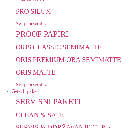
PRO SILUX
Svi proizvodi »
PROOF PAPIRI
ORIS CLASSIC SEMIMATTE
ORIS PREMIUM OBA SEMIMATTE
ORIS MATTE
Svi proizvodi »
G-tech paketi
SERVISNI PAKETI
CLEAN & SAFE
SERVIS & ODRŽAVANJE CTP-a