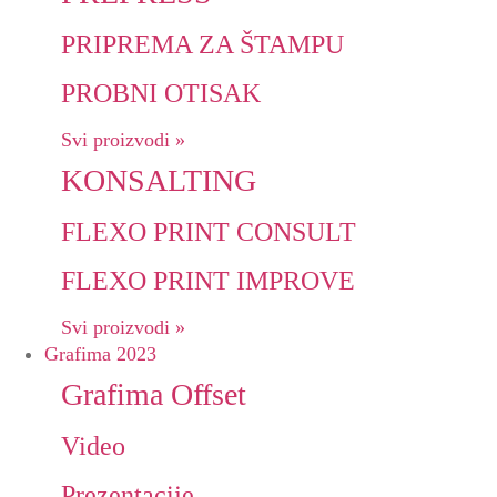
PRIPREMA ZA ŠTAMPU
PROBNI OTISAK
Svi proizvodi »
KONSALTING
FLEXO PRINT CONSULT
FLEXO PRINT IMPROVE
Svi proizvodi »
Grafima 2023
Grafima Offset
Video
Prezentacije