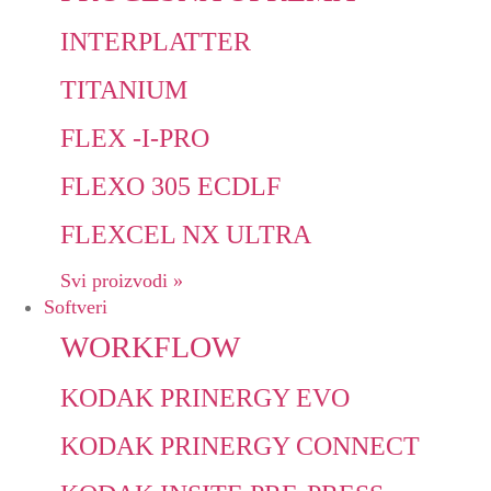
INTERPLATTER
TITANIUM
FLEX -I-PRO
FLEXO 305 ECDLF
FLEXCEL NX ULTRA
Svi proizvodi »
Softveri
WORKFLOW
KODAK PRINERGY EVO
KODAK PRINERGY CONNECT