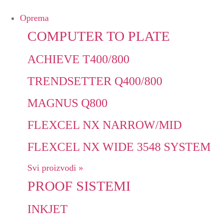
Oprema
COMPUTER TO PLATE
ACHIEVE T400/800
TRENDSETTER Q400/800
MAGNUS Q800
FLEXCEL NX NARROW/MID
FLEXCEL NX WIDE 3548 SYSTEM
Svi proizvodi »
PROOF SISTEMI
INKJET