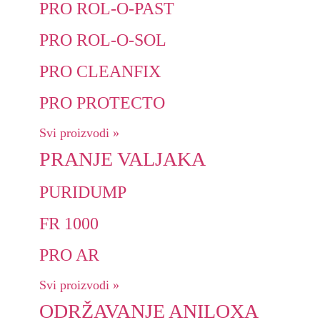
PRO ROL-O-PAST
PRO ROL-O-SOL
PRO CLEANFIX
PRO PROTECTO
Svi proizvodi »
PRANJE VALJAKA
PURIDUMP
FR 1000
PRO AR
Svi proizvodi »
ODRŽAVANJE ANILOXA