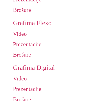
Brošure
Grafima Flexo
Video
Prezentacije
Brošure
Grafima Digital
Video
Prezentacije
Brošure