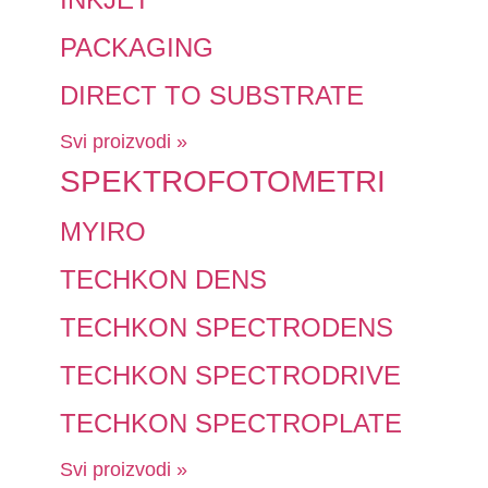
PACKAGING
DIRECT TO SUBSTRATE
Svi proizvodi »
SPEKTROFOTOMETRI
MYIRO
TECHKON DENS
TECHKON SPECTRODENS
TECHKON SPECTRODRIVE
TECHKON SPECTROPLATE
Svi proizvodi »