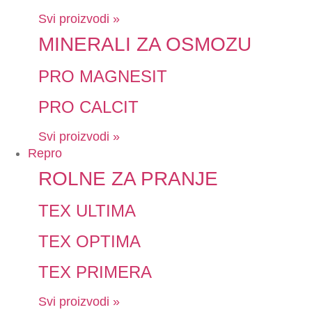
Svi proizvodi »
MINERALI ZA OSMOZU
PRO MAGNESIT
PRO CALCIT
Svi proizvodi »
Repro
ROLNE ZA PRANJE
TEX ULTIMA
TEX OPTIMA
TEX PRIMERA
Svi proizvodi »