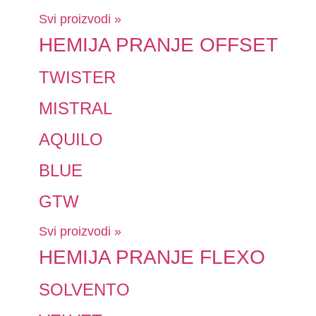
Svi proizvodi »
HEMIJA PRANJE OFFSET
TWISTER
MISTRAL
AQUILO
BLUE
GTW
Svi proizvodi »
HEMIJA PRANJE FLEXO
SOLVENTO