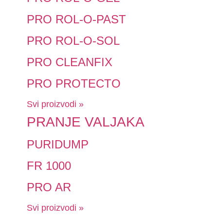
PRO ROL-O-PAST
PRO ROL-O-SOL
PRO CLEANFIX
PRO PROTECTO
Svi proizvodi »
PRANJE VALJAKA
PURIDUMP
FR 1000
PRO AR
Svi proizvodi »