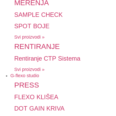
MERENJA
SAMPLE CHECK
SPOT BOJE
Svi proizvodi »
RENTIRANJE
Rentiranje CTP Sistema
Svi proizvodi »
G-flexo studio
PRESS
FLEXO KLIŠEA
DOT GAIN KRIVA