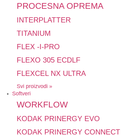
PROCESNA OPREMA
INTERPLATTER
TITANIUM
FLEX -I-PRO
FLEXO 305 ECDLF
FLEXCEL NX ULTRA
Svi proizvodi »
Softveri
WORKFLOW
KODAK PRINERGY EVO
KODAK PRINERGY CONNECT