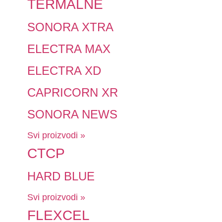
TERMALNE
SONORA XTRA
ELECTRA MAX
ELECTRA XD
CAPRICORN XR
SONORA NEWS
Svi proizvodi »
CTCP
HARD BLUE
Svi proizvodi »
FLEXCEL