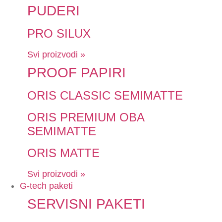
PUDERI
PRO SILUX
Svi proizvodi »
PROOF PAPIRI
ORIS CLASSIC SEMIMATTE
ORIS PREMIUM OBA
SEMIMATTE
ORIS MATTE
Svi proizvodi »
G-tech paketi
SERVISNI PAKETI