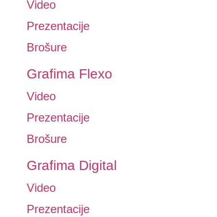
Video
Prezentacije
Brošure
Grafima Flexo
Video
Prezentacije
Brošure
Grafima Digital
Video
Prezentacije