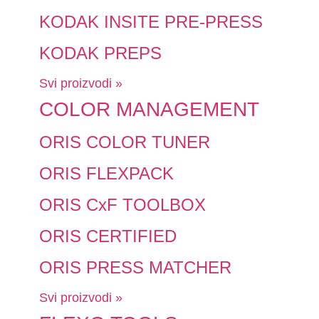
KODAK INSITE PRE-PRESS
KODAK PREPS
Svi proizvodi »
COLOR MANAGEMENT
ORIS COLOR TUNER
ORIS FLEXPACK
ORIS CxF TOOLBOX
ORIS CERTIFIED
ORIS PRESS MATCHER
Svi proizvodi »