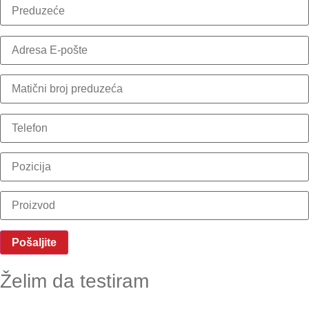
Želim da testiram