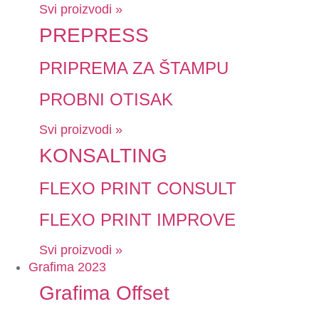
Svi proizvodi »
PREPRESS
PRIPREMA ZA ŠTAMPU
PROBNI OTISAK
Svi proizvodi »
KONSALTING
FLEXO PRINT CONSULT
FLEXO PRINT IMPROVE
Svi proizvodi »
Grafima 2023
Grafima Offset