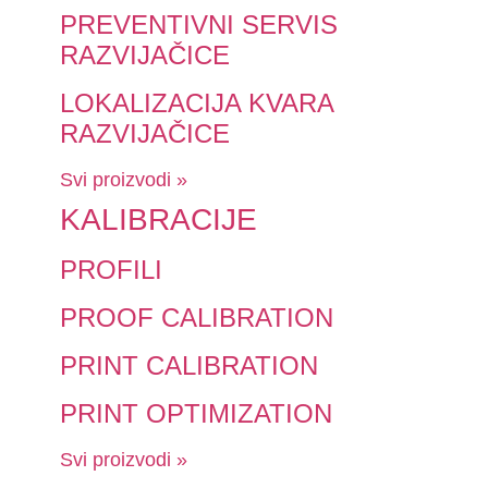
PREVENTIVNI SERVIS
RAZVIJAČICE
LOKALIZACIJA KVARA
RAZVIJAČICE
Svi proizvodi »
KALIBRACIJE
PROFILI
PROOF CALIBRATION
PRINT CALIBRATION
PRINT OPTIMIZATION
Svi proizvodi »