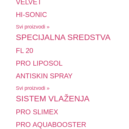
VELVET
HI-SONIC
Svi proizvodi »
SPECIJALNA SREDSTVA
FL 20
PRO LIPOSOL
ANTISKIN SPRAY
Svi proizvodi »
SISTEM VLAŽENJA
PRO SLIMEX
PRO AQUABOOSTER