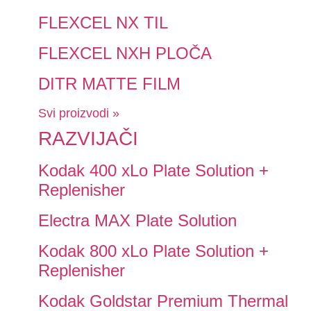
FLEXCEL NX TIL
FLEXCEL NXH PLOČA
DITR MATTE FILM
Svi proizvodi »
RAZVIJAČI
Kodak 400 xLo Plate Solution +
Replenisher
Electra MAX Plate Solution
Kodak 800 xLo Plate Solution +
Replenisher
Kodak Goldstar Premium Thermal