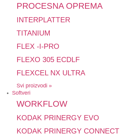
PROCESNA OPREMA
INTERPLATTER
TITANIUM
FLEX -I-PRO
FLEXO 305 ECDLF
FLEXCEL NX ULTRA
Svi proizvodi »
Softveri
WORKFLOW
KODAK PRINERGY EVO
KODAK PRINERGY CONNECT