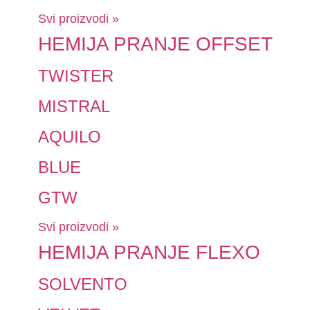
Svi proizvodi »
HEMIJA PRANJE OFFSET
TWISTER
MISTRAL
AQUILO
BLUE
GTW
Svi proizvodi »
HEMIJA PRANJE FLEXO
SOLVENTO