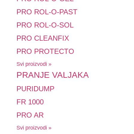
PRO ROL-O-PAST
PRO ROL-O-SOL
PRO CLEANFIX
PRO PROTECTO
Svi proizvodi »
PRANJE VALJAKA
PURIDUMP
FR 1000
PRO AR
Svi proizvodi »