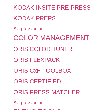
KODAK INSITE PRE-PRESS
KODAK PREPS
Svi proizvodi »
COLOR MANAGEMENT
ORIS COLOR TUNER
ORIS FLEXPACK
ORIS CxF TOOLBOX
ORIS CERTIFIED
ORIS PRESS MATCHER
Svi proizvodi »