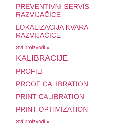
PREVENTIVNI SERVIS
RAZVIJAČICE
LOKALIZACIJA KVARA
RAZVIJAČICE
Svi proizvodi »
KALIBRACIJE
PROFILI
PROOF CALIBRATION
PRINT CALIBRATION
PRINT OPTIMIZATION
Svi proizvodi »