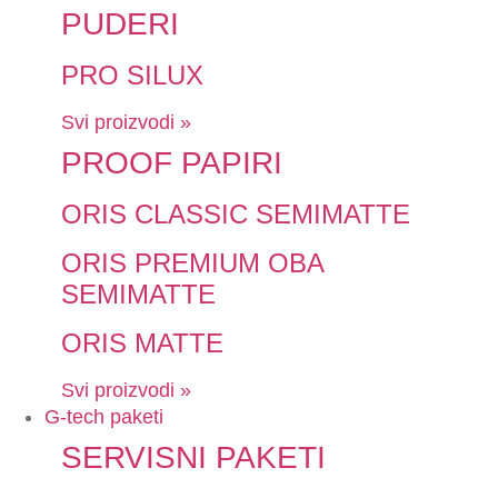
PUDERI
PRO SILUX
Svi proizvodi »
PROOF PAPIRI
ORIS CLASSIC SEMIMATTE
ORIS PREMIUM OBA
SEMIMATTE
ORIS MATTE
Svi proizvodi »
G-tech paketi
SERVISNI PAKETI