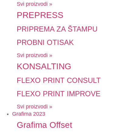
Svi proizvodi »
PREPRESS
PRIPREMA ZA ŠTAMPU
PROBNI OTISAK
Svi proizvodi »
KONSALTING
FLEXO PRINT CONSULT
FLEXO PRINT IMPROVE
Svi proizvodi »
Grafima 2023
Grafima Offset