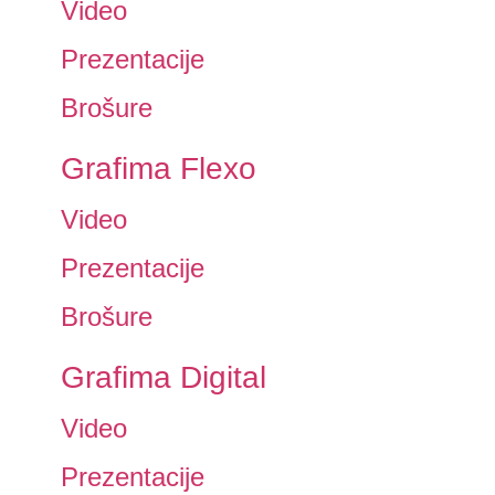
Video
Prezentacije
Brošure
Grafima Flexo
Video
Prezentacije
Brošure
Grafima Digital
Video
Prezentacije