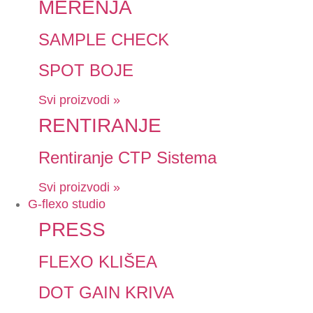
MERENJA
SAMPLE CHECK
SPOT BOJE
Svi proizvodi »
RENTIRANJE
Rentiranje CTP Sistema
Svi proizvodi »
G-flexo studio
PRESS
FLEXO KLIŠEA
DOT GAIN KRIVA