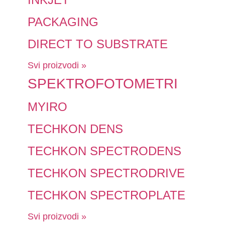
PACKAGING
DIRECT TO SUBSTRATE
Svi proizvodi »
SPEKTROFOTOMETRI
MYIRO
TECHKON DENS
TECHKON SPECTRODENS
TECHKON SPECTRODRIVE
TECHKON SPECTROPLATE
Svi proizvodi »