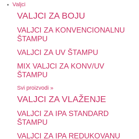
Valjci
VALJCI ZA BOJU
VALJCI ZA KONVENCIONALNU
ŠTAMPU
VALJCI ZA UV ŠTAMPU
MIX VALJCI ZA KONV/UV
ŠTAMPU
Svi proizvodi »
VALJCI ZA VLAŽENJE
VALJCI ZA IPA STANDARD
ŠTAMPU
VALJCI ZA IPA REDUKOVANU