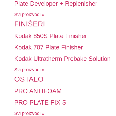
Plate Developer + Replenisher
Svi proizvodi »
FINIŠERI
Kodak 850S Plate Finisher
Kodak 707 Plate Finisher
Kodak Ultratherm Prebake Solution
Svi proizvodi »
OSTALO
PRO ANTIFOAM
PRO PLATE FIX S
Svi proizvodi »