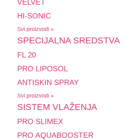
VELVET
HI-SONIC
Svi proizvodi »
SPECIJALNA SREDSTVA
FL 20
PRO LIPOSOL
ANTISKIN SPRAY
Svi proizvodi »
SISTEM VLAŽENJA
PRO SLIMEX
PRO AQUABOOSTER