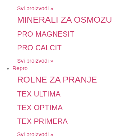
Svi proizvodi »
MINERALI ZA OSMOZU
PRO MAGNESIT
PRO CALCIT
Svi proizvodi »
Repro
ROLNE ZA PRANJE
TEX ULTIMA
TEX OPTIMA
TEX PRIMERA
Svi proizvodi »