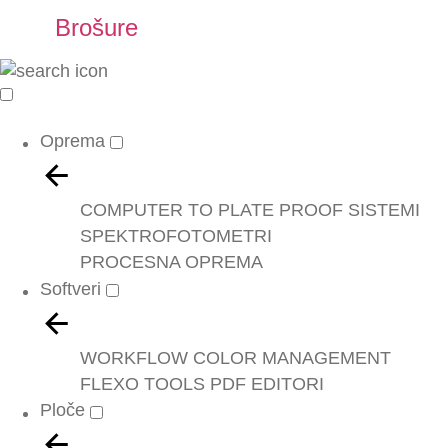
Brošure
Oprema
COMPUTER TO PLATE
PROOF SISTEMI
SPEKTROFOTOMETRI
PROCESNA OPREMA
Softveri
WORKFLOW
COLOR MANAGEMENT
FLEXO TOOLS
PDF EDITORI
Ploče