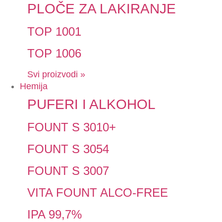
PLOČE ZA LAKIRANJE
TOP 1001
TOP 1006
Svi proizvodi »
Hemija
PUFERI I ALKOHOL
FOUNT S 3010+
FOUNT S 3054
FOUNT S 3007
VITA FOUNT ALCO-FREE
IPA 99,7%