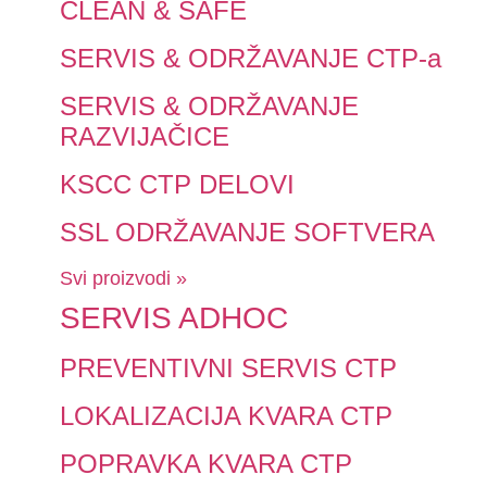
CLEAN & SAFE
SERVIS & ODRŽAVANJE CTP-a
SERVIS & ODRŽAVANJE
RAZVIJAČICE
KSCC CTP DELOVI
SSL ODRŽAVANJE SOFTVERA
Svi proizvodi »
SERVIS ADHOC
PREVENTIVNI SERVIS CTP
LOKALIZACIJA KVARA CTP
POPRAVKA KVARA CTP