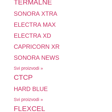
TERMALNE
SONORA XTRA
ELECTRA MAX
ELECTRA XD
CAPRICORN XR
SONORA NEWS
Svi proizvodi »
CTCP
HARD BLUE
Svi proizvodi »
FLEXCEL