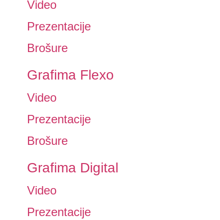
Video
Prezentacije
Brošure
Grafima Flexo
Video
Prezentacije
Brošure
Grafima Digital
Video
Prezentacije