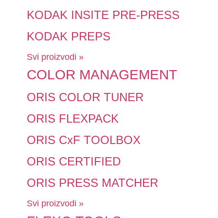
KODAK INSITE PRE-PRESS
KODAK PREPS
Svi proizvodi »
COLOR MANAGEMENT
ORIS COLOR TUNER
ORIS FLEXPACK
ORIS CxF TOOLBOX
ORIS CERTIFIED
ORIS PRESS MATCHER
Svi proizvodi »