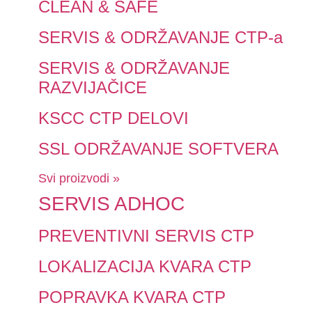
CLEAN & SAFE
SERVIS & ODRŽAVANJE CTP-a
SERVIS & ODRŽAVANJE
RAZVIJAČICE
KSCC CTP DELOVI
SSL ODRŽAVANJE SOFTVERA
Svi proizvodi »
SERVIS ADHOC
PREVENTIVNI SERVIS CTP
LOKALIZACIJA KVARA CTP
POPRAVKA KVARA CTP