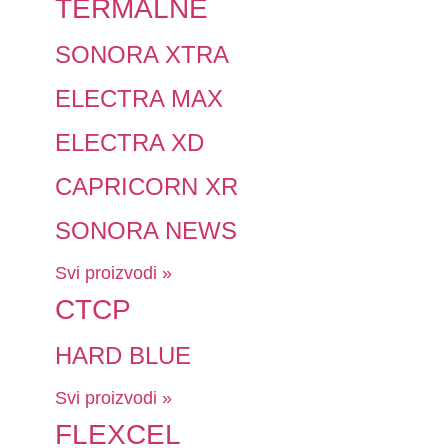
TERMALNE
SONORA XTRA
ELECTRA MAX
ELECTRA XD
CAPRICORN XR
SONORA NEWS
Svi proizvodi »
CTCP
HARD BLUE
Svi proizvodi »
FLEXCEL