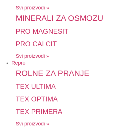
Svi proizvodi »
MINERALI ZA OSMOZU
PRO MAGNESIT
PRO CALCIT
Svi proizvodi »
Repro
ROLNE ZA PRANJE
TEX ULTIMA
TEX OPTIMA
TEX PRIMERA
Svi proizvodi »