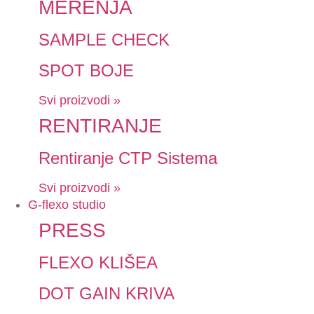
MERENJA
SAMPLE CHECK
SPOT BOJE
Svi proizvodi »
RENTIRANJE
Rentiranje CTP Sistema
Svi proizvodi »
G-flexo studio
PRESS
FLEXO KLIŠEA
DOT GAIN KRIVA