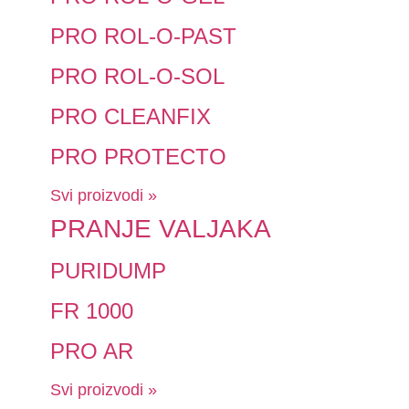
PRO ROL-O-PAST
PRO ROL-O-SOL
PRO CLEANFIX
PRO PROTECTO
Svi proizvodi »
PRANJE VALJAKA
PURIDUMP
FR 1000
PRO AR
Svi proizvodi »