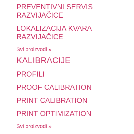
PREVENTIVNI SERVIS
RAZVIJAČICE
LOKALIZACIJA KVARA
RAZVIJAČICE
Svi proizvodi »
KALIBRACIJE
PROFILI
PROOF CALIBRATION
PRINT CALIBRATION
PRINT OPTIMIZATION
Svi proizvodi »