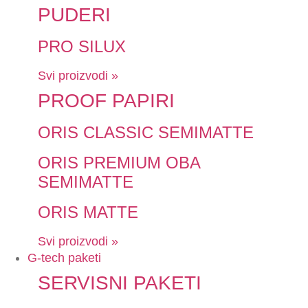
PUDERI
PRO SILUX
Svi proizvodi »
PROOF PAPIRI
ORIS CLASSIC SEMIMATTE
ORIS PREMIUM OBA
SEMIMATTE
ORIS MATTE
Svi proizvodi »
G-tech paketi
SERVISNI PAKETI