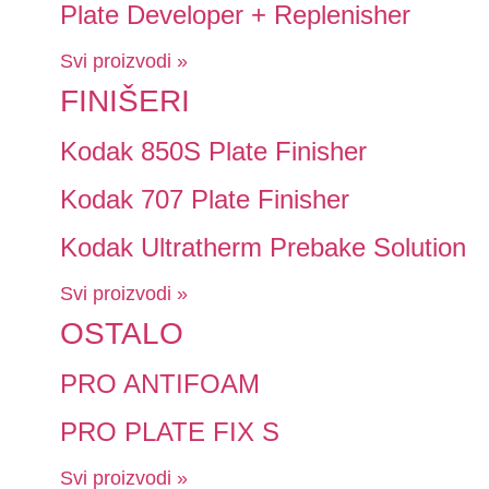
Plate Developer + Replenisher
Svi proizvodi »
FINIŠERI
Kodak 850S Plate Finisher
Kodak 707 Plate Finisher
Kodak Ultratherm Prebake Solution
Svi proizvodi »
OSTALO
PRO ANTIFOAM
PRO PLATE FIX S
Svi proizvodi »