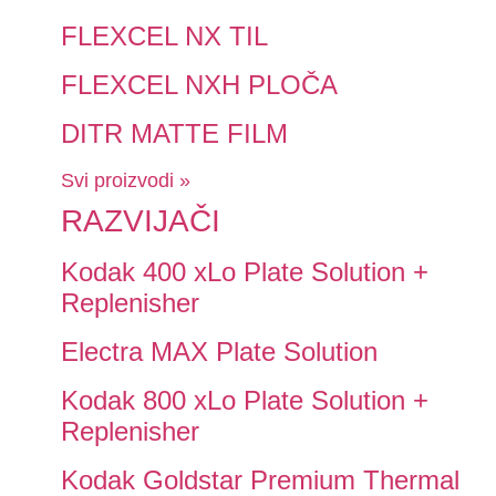
FLEXCEL NX TIL
FLEXCEL NXH PLOČA
DITR MATTE FILM
Svi proizvodi »
RAZVIJAČI
Kodak 400 xLo Plate Solution +
Replenisher
Electra MAX Plate Solution
Kodak 800 xLo Plate Solution +
Replenisher
Kodak Goldstar Premium Thermal