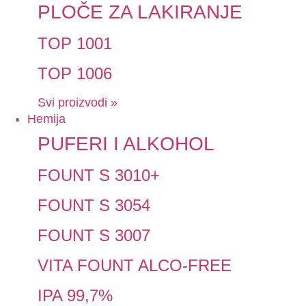
PLOČE ZA LAKIRANJE
TOP 1001
TOP 1006
Svi proizvodi »
Hemija
PUFERI I ALKOHOL
FOUNT S 3010+
FOUNT S 3054
FOUNT S 3007
VITA FOUNT ALCO-FREE
IPA 99,7%