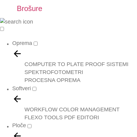
Brošure
Oprema
COMPUTER TO PLATE
PROOF SISTEMI
SPEKTROFOTOMETRI
PROCESNA OPREMA
Softveri
WORKFLOW
COLOR MANAGEMENT
FLEXO TOOLS
PDF EDITORI
Ploče