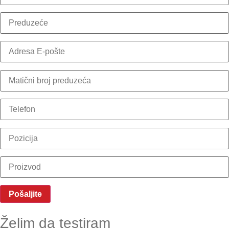
Želim da testiram