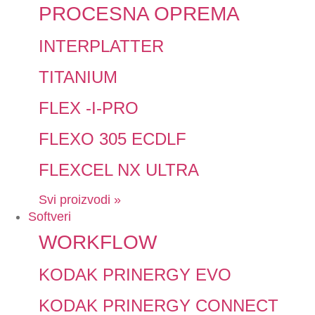
PROCESNA OPREMA
INTERPLATTER
TITANIUM
FLEX -I-PRO
FLEXO 305 ECDLF
FLEXCEL NX ULTRA
Svi proizvodi »
Softveri
WORKFLOW
KODAK PRINERGY EVO
KODAK PRINERGY CONNECT