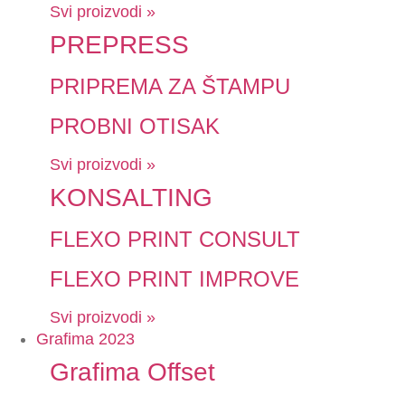
Svi proizvodi »
PREPRESS
PRIPREMA ZA ŠTAMPU
PROBNI OTISAK
Svi proizvodi »
KONSALTING
FLEXO PRINT CONSULT
FLEXO PRINT IMPROVE
Svi proizvodi »
Grafima 2023
Grafima Offset