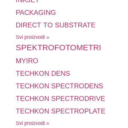
PACKAGING
DIRECT TO SUBSTRATE
Svi proizvodi »
SPEKTROFOTOMETRI
MYIRO
TECHKON DENS
TECHKON SPECTRODENS
TECHKON SPECTRODRIVE
TECHKON SPECTROPLATE
Svi proizvodi »