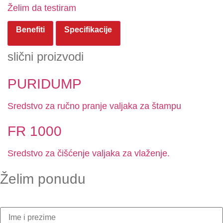
Želim da testiram
Benefiti
Specifikacije
slični proizvodi
PURIDUMP
Sredstvo za ručno pranje valjaka za štampu
FR 1000
Sredstvo za čišćenje valjaka za vlaženje.
Želim ponudu