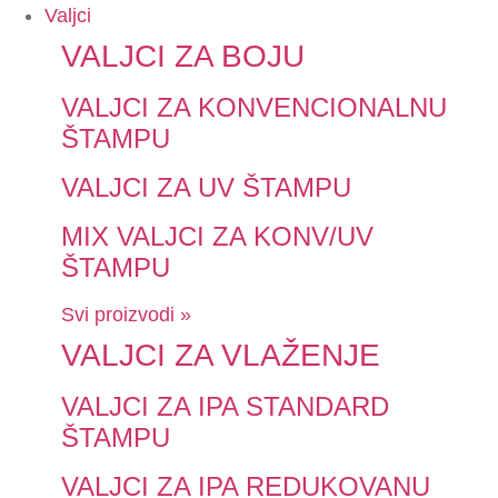
Valjci
VALJCI ZA BOJU
VALJCI ZA KONVENCIONALNU
ŠTAMPU
VALJCI ZA UV ŠTAMPU
MIX VALJCI ZA KONV/UV
ŠTAMPU
Svi proizvodi »
VALJCI ZA VLAŽENJE
VALJCI ZA IPA STANDARD
ŠTAMPU
VALJCI ZA IPA REDUKOVANU