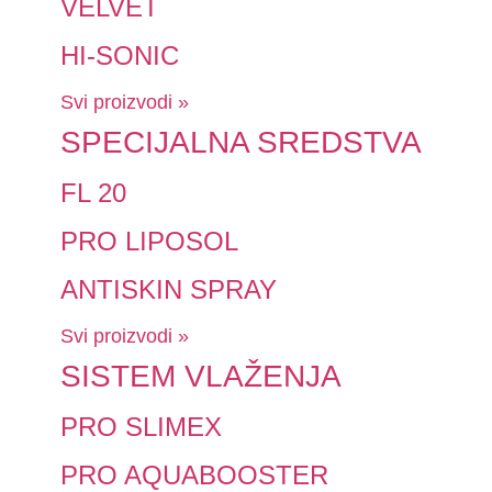
VELVET
HI-SONIC
Svi proizvodi »
SPECIJALNA SREDSTVA
FL 20
PRO LIPOSOL
ANTISKIN SPRAY
Svi proizvodi »
SISTEM VLAŽENJA
PRO SLIMEX
PRO AQUABOOSTER