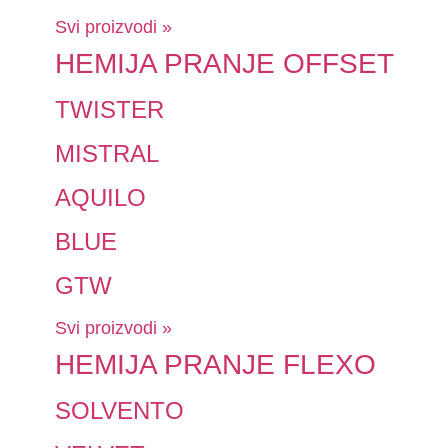
Svi proizvodi »
HEMIJA PRANJE OFFSET
TWISTER
MISTRAL
AQUILO
BLUE
GTW
Svi proizvodi »
HEMIJA PRANJE FLEXO
SOLVENTO