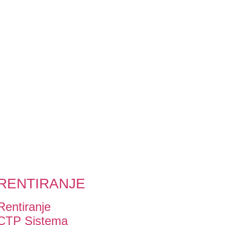
RENTIRANJE
Rentiranje
CTP Sistema