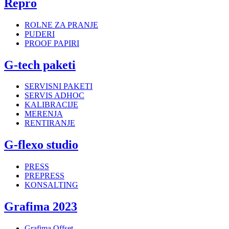
Repro
ROLNE ZA PRANJE
PUDERI
PROOF PAPIRI
G-tech paketi
SERVISNI PAKETI
SERVIS ADHOC
KALIBRACIJE
MERENJA
RENTIRANJE
G-flexo studio
PRESS
PREPRESS
KONSALTING
Grafima 2023
Grafima Offset