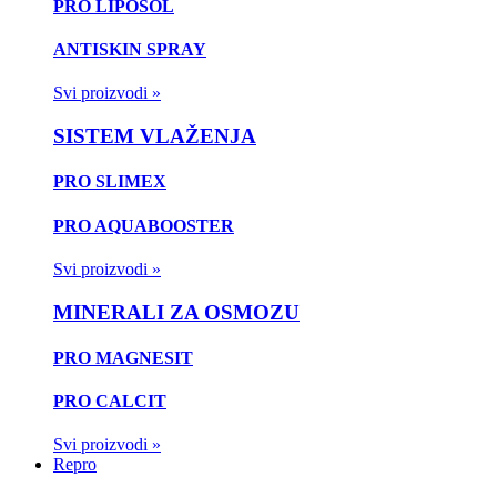
PRO LIPOSOL
ANTISKIN SPRAY
Svi proizvodi »
SISTEM VLAŽENJA
PRO SLIMEX
PRO AQUABOOSTER
Svi proizvodi »
MINERALI ZA OSMOZU
PRO MAGNESIT
PRO CALCIT
Svi proizvodi »
Repro