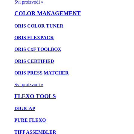
Svi proizvodi »
COLOR MANAGEMENT
ORIS COLOR TUNER
ORIS FLEXPACK
ORIS CxF TOOLBOX
ORIS CERTIFIED
ORIS PRESS MATCHER
Svi proizvodi »
FLEXO TOOLS
DIGICAP
PURE FLEXO
TIFF ASSEMBLER