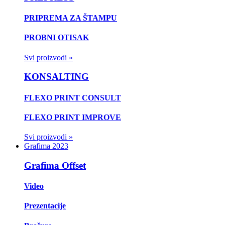
PRIPREMA ZA ŠTAMPU
PROBNI OTISAK
Svi proizvodi »
KONSALTING
FLEXO PRINT CONSULT
FLEXO PRINT IMPROVE
Svi proizvodi »
Grafima 2023
Grafima Offset
Video
Prezentacije