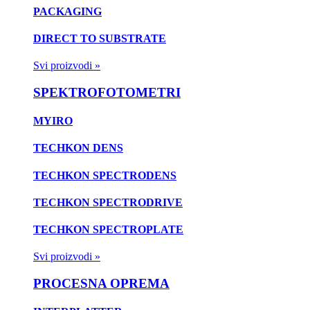
PACKAGING
DIRECT TO SUBSTRATE
Svi proizvodi »
SPEKTROFOTOMETRI
MYIRO
TECHKON DENS
TECHKON SPECTRODENS
TECHKON SPECTRODRIVE
TECHKON SPECTROPLATE
Svi proizvodi »
PROCESNA OPREMA