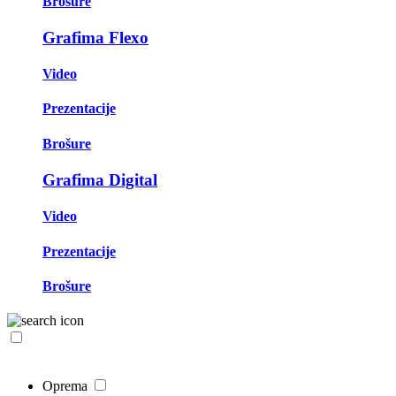
Brošure
Grafima Flexo
Video
Prezentacije
Brošure
Grafima Digital
Video
Prezentacije
Brošure
Oprema