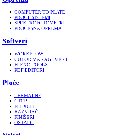
COMPUTER TO PLATE
PROOF SISTEMI
SPEKTROFOTOMETRI
PROCESNA OPREMA
Softveri
WORKFLOW
COLOR MANAGEMENT
FLEXO TOOLS
PDF EDITORI
Ploče
TERMALNE
CTCP
FLEXCEL
RAZVIJAČI
FINIŠERI
OSTALO