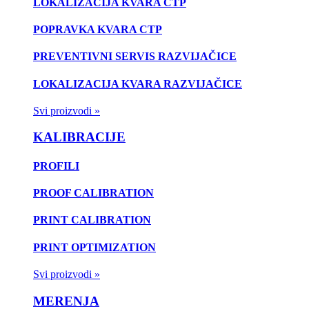
LOKALIZACIJA KVARA CTP
POPRAVKA KVARA CTP
PREVENTIVNI SERVIS RAZVIJAČICE
LOKALIZACIJA KVARA RAZVIJAČICE
Svi proizvodi »
KALIBRACIJE
PROFILI
PROOF CALIBRATION
PRINT CALIBRATION
PRINT OPTIMIZATION
Svi proizvodi »
MERENJA