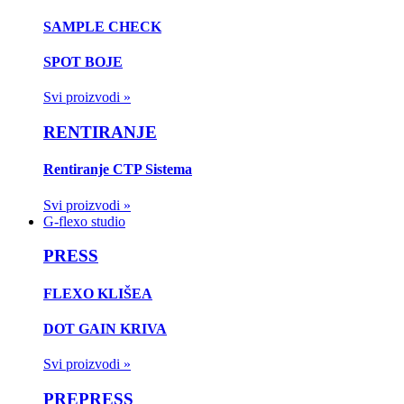
SAMPLE CHECK
SPOT BOJE
Svi proizvodi »
RENTIRANJE
Rentiranje CTP Sistema
Svi proizvodi »
G-flexo studio
PRESS
FLEXO KLIŠEA
DOT GAIN KRIVA
Svi proizvodi »
PREPRESS