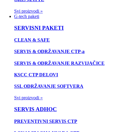
Svi proizvodi »
G-tech paketi
SERVISNI PAKETI
CLEAN & SAFE
SERVIS & ODRŽAVANJE CTP-a
SERVIS & ODRŽAVANJE RAZVIJAČICE
KSCC CTP DELOVI
SSL ODRŽAVANJE SOFTVERA
Svi proizvodi »
SERVIS ADHOC
PREVENTIVNI SERVIS CTP