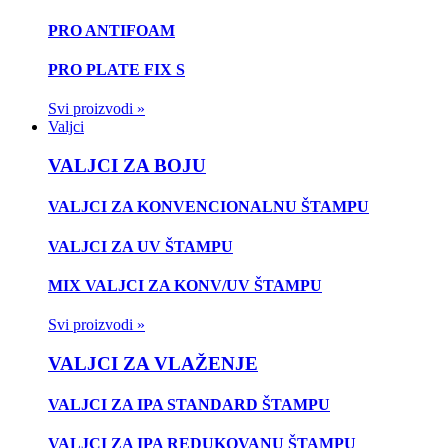
PRO ANTIFOAM
PRO PLATE FIX S
Svi proizvodi »
Valjci
VALJCI ZA BOJU
VALJCI ZA KONVENCIONALNU ŠTAMPU
VALJCI ZA UV ŠTAMPU
MIX VALJCI ZA KONV/UV ŠTAMPU
Svi proizvodi »
VALJCI ZA VLAŽENJE
VALJCI ZA IPA STANDARD ŠTAMPU
VALJCI ZA IPA REDUKOVANU ŠTAMPU