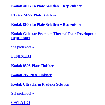
Kodak 400 xLo Plate Solution + Replenisher
Electra MAX Plate Solution
Kodak 800 xLo Plate Solution + Replenisher
Kodak Goldstar Premium Thermal Plate Developer +
Replenisher
Svi proizvodi »
FINIŠERI
Kodak 850S Plate Finisher
Kodak 707 Plate Finisher
Kodak Ultratherm Prebake Solution
Svi proizvodi »
OSTALO