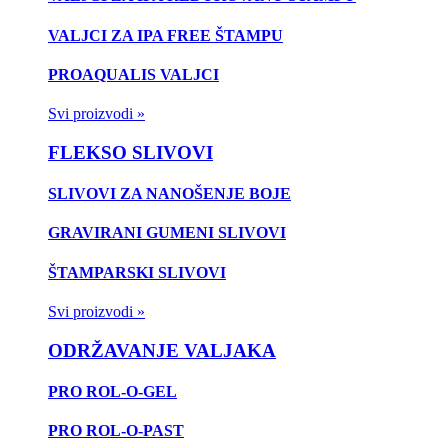
VALJCI ZA IPA FREE ŠTAMPU
PROAQUALIS VALJCI
Svi proizvodi »
FLEKSO SLIVOVI
SLIVOVI ZA NANOŠENJE BOJE
GRAVIRANI GUMENI SLIVOVI
ŠTAMPARSKI SLIVOVI
Svi proizvodi »
ODRŽAVANJE VALJAKA
PRO ROL-O-GEL
PRO ROL-O-PAST