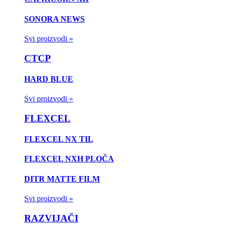
SONORA NEWS
Svi proizvodi »
CTCP
HARD BLUE
Svi proizvodi »
FLEXCEL
FLEXCEL NX TIL
FLEXCEL NXH PLOČA
DITR MATTE FILM
Svi proizvodi »
RAZVIJAČI