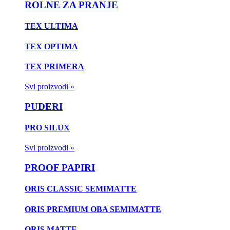
ROLNE ZA PRANJE
TEX ULTIMA
TEX OPTIMA
TEX PRIMERA
Svi proizvodi »
PUDERI
PRO SILUX
Svi proizvodi »
PROOF PAPIRI
ORIS CLASSIC SEMIMATTE
ORIS PREMIUM OBA SEMIMATTE
ORIS MATTE