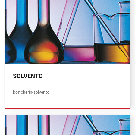
SOLVENTO
bottcherin-solvento