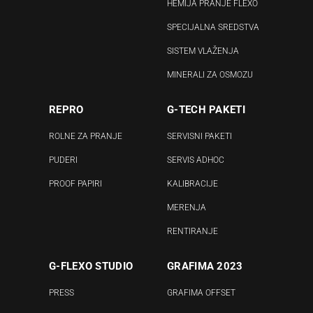
HEMIJA PRANJE FLEXO
SPECIJALNA SREDSTVA
SISTEM VLAŽENJA
MINERALI ZA OSMOZU
REPRO
G-TECH PAKETI
ROLNE ZA PRANJE
SERVISNI PAKETI
PUDERI
SERVIS ADHOC
PROOF PAPIRI
KALIBRACIJE
MERENJA
RENTIRANJE
G-FLEXO STUDIO
GRAFIMA 2023
PRESS
GRAFIMA OFFSET