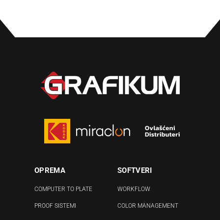
OPREMA
SOFTVERI
COMPUTER TO PLATE
WORKFLOW
PROOF SISTEMI
COLOR MANAGEMENT