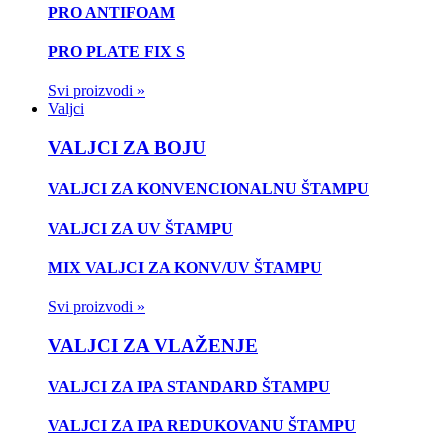
PRO ANTIFOAM
PRO PLATE FIX S
Svi proizvodi »
Valjci
VALJCI ZA BOJU
VALJCI ZA KONVENCIONALNU ŠTAMPU
VALJCI ZA UV ŠTAMPU
MIX VALJCI ZA KONV/UV ŠTAMPU
Svi proizvodi »
VALJCI ZA VLAŽENJE
VALJCI ZA IPA STANDARD ŠTAMPU
VALJCI ZA IPA REDUKOVANU ŠTAMPU