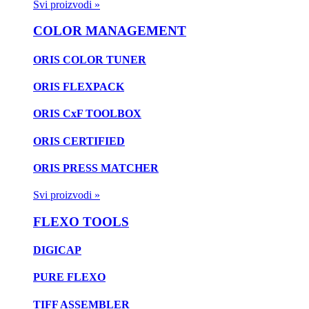
Svi proizvodi »
COLOR MANAGEMENT
ORIS COLOR TUNER
ORIS FLEXPACK
ORIS CxF TOOLBOX
ORIS CERTIFIED
ORIS PRESS MATCHER
Svi proizvodi »
FLEXO TOOLS
DIGICAP
PURE FLEXO
TIFF ASSEMBLER