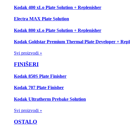
Kodak 400 xLo Plate Solution + Replenisher
Electra MAX Plate Solution
Kodak 800 xLo Plate Solution + Replenisher
Kodak Goldstar Premium Thermal Plate Developer + Repl
Svi proizvodi »
FINIŠERI
Kodak 850S Plate Finisher
Kodak 707 Plate Finisher
Kodak Ultratherm Prebake Solution
Svi proizvodi »
OSTALO