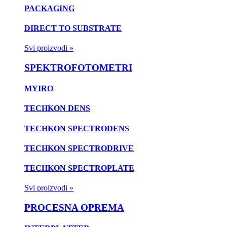
PACKAGING
DIRECT TO SUBSTRATE
Svi proizvodi »
SPEKTROFOTOMETRI
MYIRO
TECHKON DENS
TECHKON SPECTRODENS
TECHKON SPECTRODRIVE
TECHKON SPECTROPLATE
Svi proizvodi »
PROCESNA OPREMA