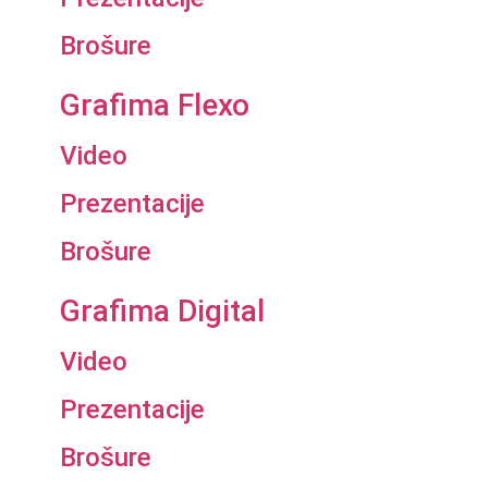
Brošure
Grafima Flexo
Video
Prezentacije
Brošure
Grafima Digital
Video
Prezentacije
Brošure