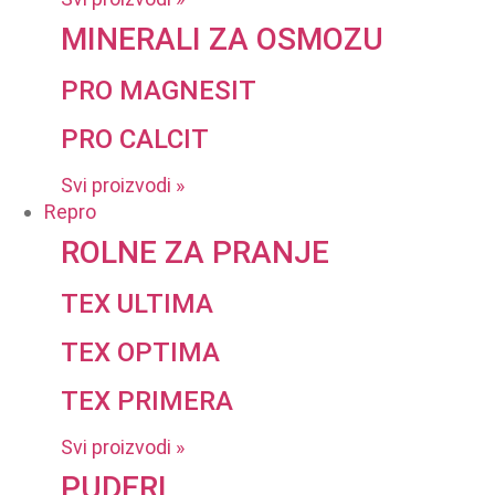
MINERALI ZA OSMOZU
PRO MAGNESIT
PRO CALCIT
Svi proizvodi »
Repro
ROLNE ZA PRANJE
TEX ULTIMA
TEX OPTIMA
TEX PRIMERA
Svi proizvodi »
PUDERI