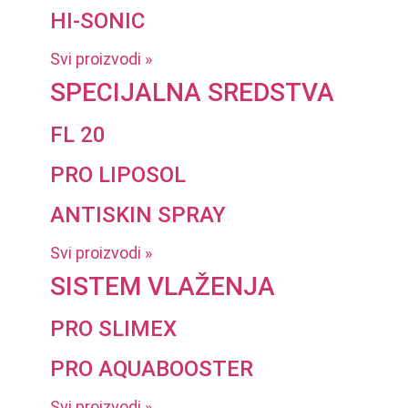
HI-SONIC
Svi proizvodi »
SPECIJALNA SREDSTVA
FL 20
PRO LIPOSOL
ANTISKIN SPRAY
Svi proizvodi »
SISTEM VLAŽENJA
PRO SLIMEX
PRO AQUABOOSTER
Svi proizvodi »