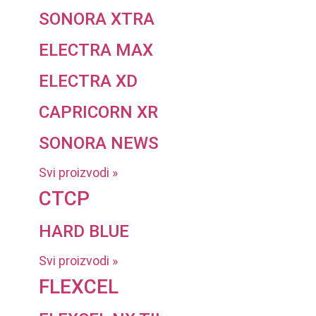
SONORA XTRA
ELECTRA MAX
ELECTRA XD
CAPRICORN XR
SONORA NEWS
Svi proizvodi »
CTCP
HARD BLUE
Svi proizvodi »
FLEXCEL