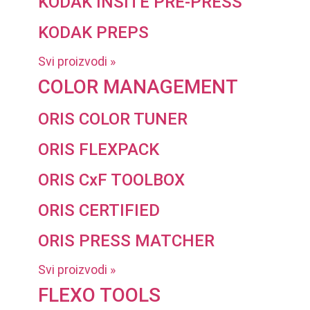
KODAK INSITE PRE-PRESS
KODAK PREPS
Svi proizvodi »
COLOR MANAGEMENT
ORIS COLOR TUNER
ORIS FLEXPACK
ORIS CxF TOOLBOX
ORIS CERTIFIED
ORIS PRESS MATCHER
Svi proizvodi »
FLEXO TOOLS