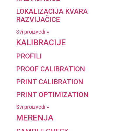
LOKALIZACIJA KVARA
RAZVIJAČICE
Svi proizvodi »
KALIBRACIJE
PROFILI
PROOF CALIBRATION
PRINT CALIBRATION
PRINT OPTIMIZATION
Svi proizvodi »
MERENJA