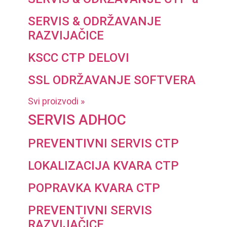
SERVIS & ODRŽAVANJE
RAZVIJAČICE
KSCC CTP DELOVI
SSL ODRŽAVANJE SOFTVERA
Svi proizvodi »
SERVIS ADHOC
PREVENTIVNI SERVIS CTP
LOKALIZACIJA KVARA CTP
POPRAVKA KVARA CTP
PREVENTIVNI SERVIS
RAZVIJAČICE