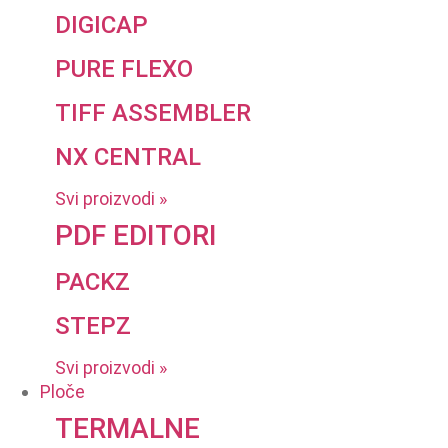
DIGICAP
PURE FLEXO
TIFF ASSEMBLER
NX CENTRAL
Svi proizvodi »
PDF EDITORI
PACKZ
STEPZ
Svi proizvodi »
Ploče
TERMALNE