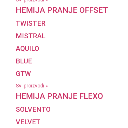
HEMIJA PRANJE OFFSET
TWISTER
MISTRAL
AQUILO
BLUE
GTW
Svi proizvodi »
HEMIJA PRANJE FLEXO
SOLVENTO
VELVET