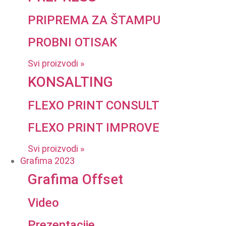
PRIPREMA ZA ŠTAMPU
PROBNI OTISAK
Svi proizvodi »
KONSALTING
FLEXO PRINT CONSULT
FLEXO PRINT IMPROVE
Svi proizvodi »
Grafima 2023
Grafima Offset
Video
Prezentacije