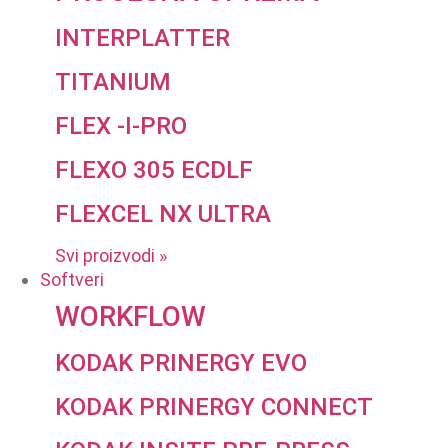
INTERPLATTER
TITANIUM
FLEX -I-PRO
FLEXO 305 ECDLF
FLEXCEL NX ULTRA
Svi proizvodi »
Softveri
WORKFLOW
KODAK PRINERGY EVO
KODAK PRINERGY CONNECT