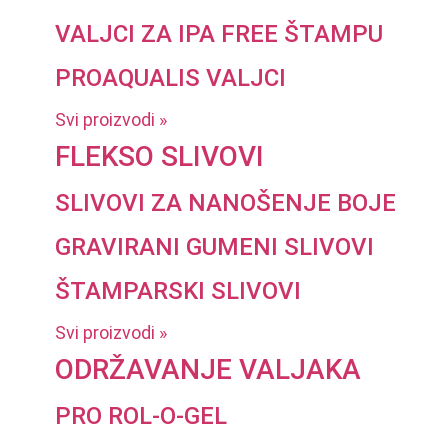
VALJCI ZA IPA FREE ŠTAMPU
PROAQUALIS VALJCI
Svi proizvodi »
FLEKSO SLIVOVI
SLIVOVI ZA NANOŠENJE BOJE
GRAVIRANI GUMENI SLIVOVI
ŠTAMPARSKI SLIVOVI
Svi proizvodi »
ODRŽAVANJE VALJAKA
PRO ROL-O-GEL