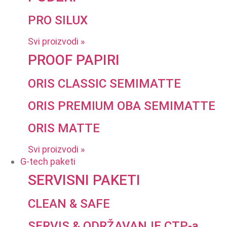
PRO SILUX
Svi proizvodi »
PROOF PAPIRI
ORIS CLASSIC SEMIMATTE
ORIS PREMIUM OBA SEMIMATTE
ORIS MATTE
Svi proizvodi »
G-tech paketi
SERVISNI PAKETI
CLEAN & SAFE
SERVIS & ODRŽAVANJE CTP-a