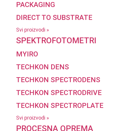
PACKAGING
DIRECT TO SUBSTRATE
Svi proizvodi »
SPEKTROFOTOMETRI
MYIRO
TECHKON DENS
TECHKON SPECTRODENS
TECHKON SPECTRODRIVE
TECHKON SPECTROPLATE
Svi proizvodi »
PROCESNA OPREMA