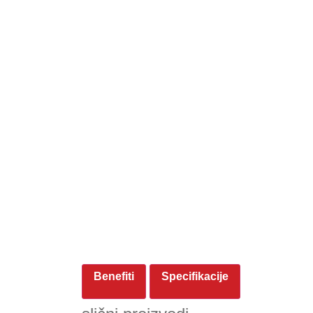
Benefiti
Specifikacije