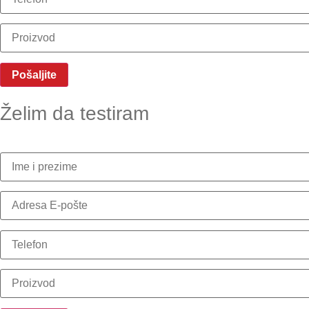
Želim da testiram