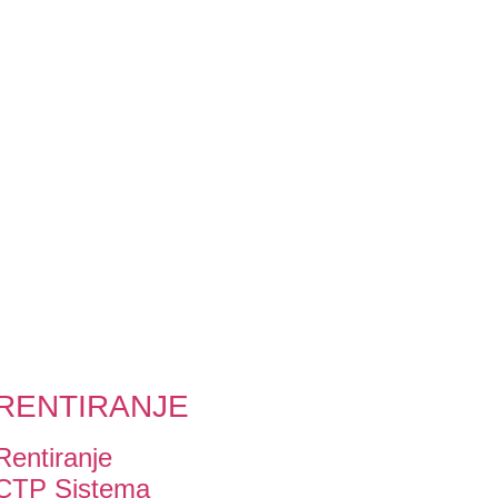
RENTIRANJE
Rentiranje
CTP Sistema