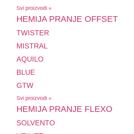
Svi proizvodi »
HEMIJA PRANJE OFFSET
TWISTER
MISTRAL
AQUILO
BLUE
GTW
Svi proizvodi »
HEMIJA PRANJE FLEXO
SOLVENTO