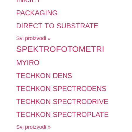
PACKAGING
DIRECT TO SUBSTRATE
Svi proizvodi »
SPEKTROFOTOMETRI
MYIRO
TECHKON DENS
TECHKON SPECTRODENS
TECHKON SPECTRODRIVE
TECHKON SPECTROPLATE
Svi proizvodi »