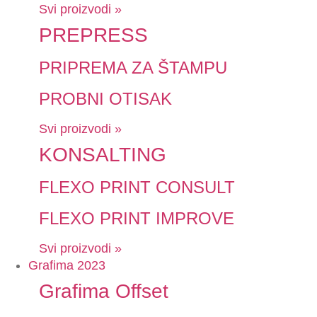
Svi proizvodi »
PREPRESS
PRIPREMA ZA ŠTAMPU
PROBNI OTISAK
Svi proizvodi »
KONSALTING
FLEXO PRINT CONSULT
FLEXO PRINT IMPROVE
Svi proizvodi »
Grafima 2023
Grafima Offset