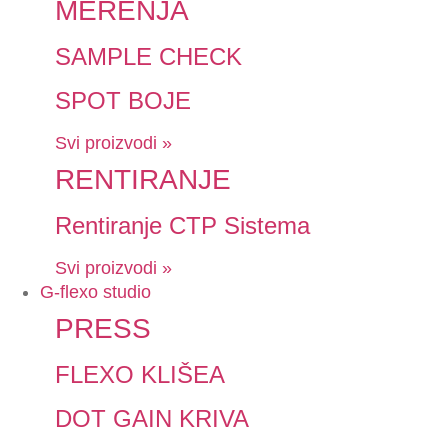
MERENJA
SAMPLE CHECK
SPOT BOJE
Svi proizvodi »
RENTIRANJE
Rentiranje CTP Sistema
Svi proizvodi »
G-flexo studio
PRESS
FLEXO KLIŠEA
DOT GAIN KRIVA