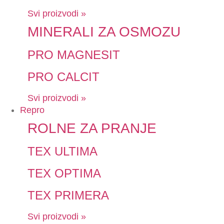
Svi proizvodi »
MINERALI ZA OSMOZU
PRO MAGNESIT
PRO CALCIT
Svi proizvodi »
Repro
ROLNE ZA PRANJE
TEX ULTIMA
TEX OPTIMA
TEX PRIMERA
Svi proizvodi »