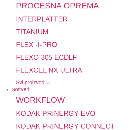
PROCESNA OPREMA
INTERPLATTER
TITANIUM
FLEX -I-PRO
FLEXO 305 ECDLF
FLEXCEL NX ULTRA
Svi proizvodi »
Softveri
WORKFLOW
KODAK PRINERGY EVO
KODAK PRINERGY CONNECT