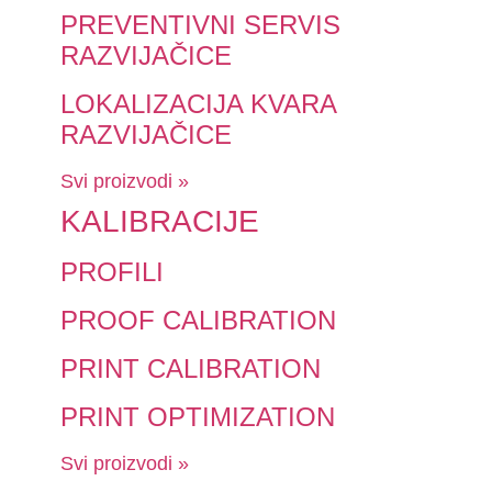
PREVENTIVNI SERVIS
RAZVIJAČICE
LOKALIZACIJA KVARA
RAZVIJAČICE
Svi proizvodi »
KALIBRACIJE
PROFILI
PROOF CALIBRATION
PRINT CALIBRATION
PRINT OPTIMIZATION
Svi proizvodi »