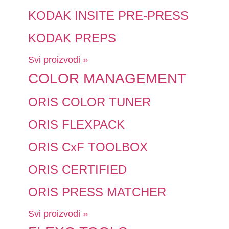
KODAK INSITE PRE-PRESS
KODAK PREPS
Svi proizvodi »
COLOR MANAGEMENT
ORIS COLOR TUNER
ORIS FLEXPACK
ORIS CxF TOOLBOX
ORIS CERTIFIED
ORIS PRESS MATCHER
Svi proizvodi »