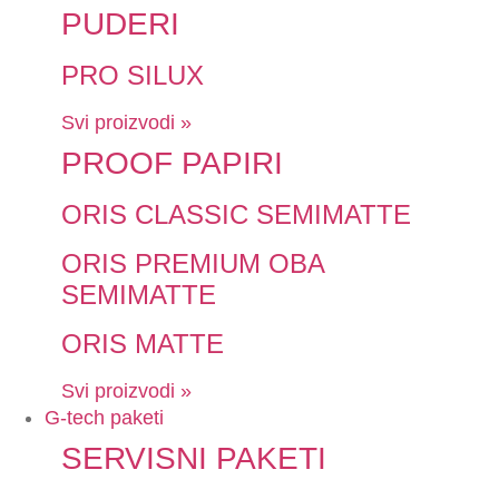
PUDERI
PRO SILUX
Svi proizvodi »
PROOF PAPIRI
ORIS CLASSIC SEMIMATTE
ORIS PREMIUM OBA
SEMIMATTE
ORIS MATTE
Svi proizvodi »
G-tech paketi
SERVISNI PAKETI