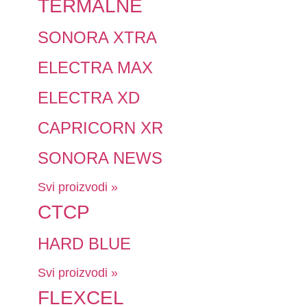
TERMALNE
SONORA XTRA
ELECTRA MAX
ELECTRA XD
CAPRICORN XR
SONORA NEWS
Svi proizvodi »
CTCP
HARD BLUE
Svi proizvodi »
FLEXCEL