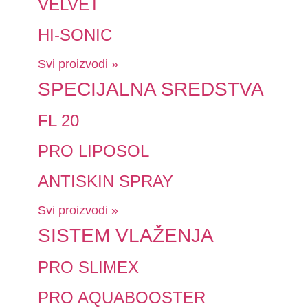
VELVET
HI-SONIC
Svi proizvodi »
SPECIJALNA SREDSTVA
FL 20
PRO LIPOSOL
ANTISKIN SPRAY
Svi proizvodi »
SISTEM VLAŽENJA
PRO SLIMEX
PRO AQUABOOSTER