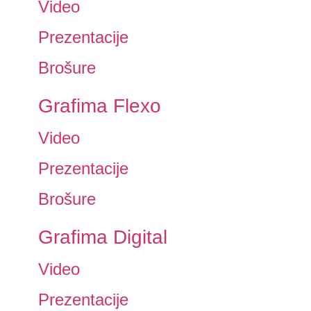
Video
Prezentacije
Brošure
Grafima Flexo
Video
Prezentacije
Brošure
Grafima Digital
Video
Prezentacije