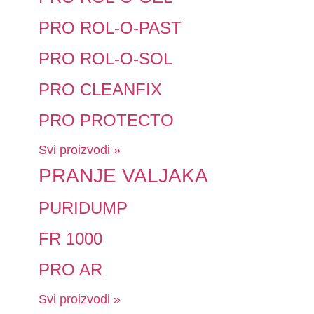
PRO ROL-O-PAST
PRO ROL-O-SOL
PRO CLEANFIX
PRO PROTECTO
Svi proizvodi »
PRANJE VALJAKA
PURIDUMP
FR 1000
PRO AR
Svi proizvodi »