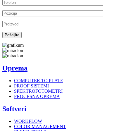
Oprema
COMPUTER TO PLATE
PROOF SISTEMI
SPEKTROFOTOMETRI
PROCESNA OPREMA
Softveri
WORKFLOW
COLOR MANAGEMENT