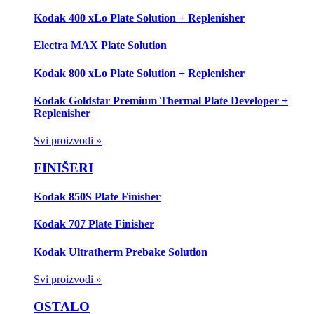
Kodak 400 xLo Plate Solution + Replenisher
Electra MAX Plate Solution
Kodak 800 xLo Plate Solution + Replenisher
Kodak Goldstar Premium Thermal Plate Developer +
Replenisher
Svi proizvodi »
FINIŠERI
Kodak 850S Plate Finisher
Kodak 707 Plate Finisher
Kodak Ultratherm Prebake Solution
Svi proizvodi »
OSTALO