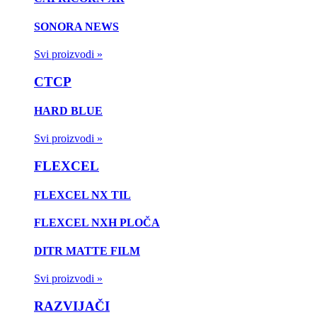
SONORA NEWS
Svi proizvodi »
CTCP
HARD BLUE
Svi proizvodi »
FLEXCEL
FLEXCEL NX TIL
FLEXCEL NXH PLOČA
DITR MATTE FILM
Svi proizvodi »
RAZVIJAČI