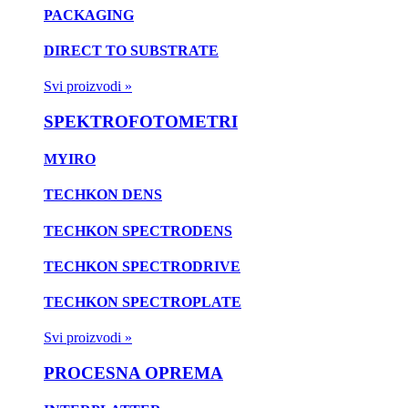
PACKAGING
DIRECT TO SUBSTRATE
Svi proizvodi »
SPEKTROFOTOMETRI
MYIRO
TECHKON DENS
TECHKON SPECTRODENS
TECHKON SPECTRODRIVE
TECHKON SPECTROPLATE
Svi proizvodi »
PROCESNA OPREMA