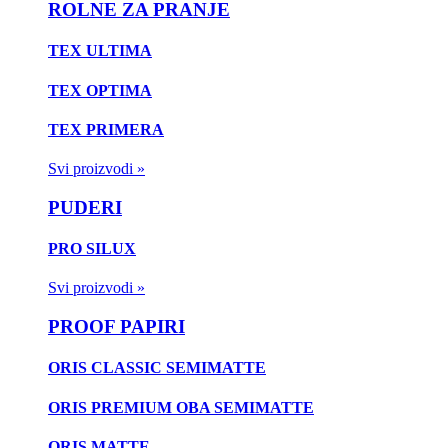
ROLNE ZA PRANJE
TEX ULTIMA
TEX OPTIMA
TEX PRIMERA
Svi proizvodi »
PUDERI
PRO SILUX
Svi proizvodi »
PROOF PAPIRI
ORIS CLASSIC SEMIMATTE
ORIS PREMIUM OBA SEMIMATTE
ORIS MATTE