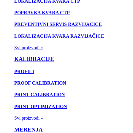
LOKALIZACIJA KVARA CTP
POPRAVKA KVARA CTP
PREVENTIVNI SERVIS RAZVIJAČICE
LOKALIZACIJA KVARA RAZVIJAČICE
Svi proizvodi »
KALIBRACIJE
PROFILI
PROOF CALIBRATION
PRINT CALIBRATION
PRINT OPTIMIZATION
Svi proizvodi »
MERENJA