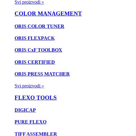
Svi proizvodi »
COLOR MANAGEMENT
ORIS COLOR TUNER
ORIS FLEXPACK
ORIS CxF TOOLBOX
ORIS CERTIFIED
ORIS PRESS MATCHER
Svi proizvodi »
FLEXO TOOLS
DIGICAP
PURE FLEXO
TIFF ASSEMBLER