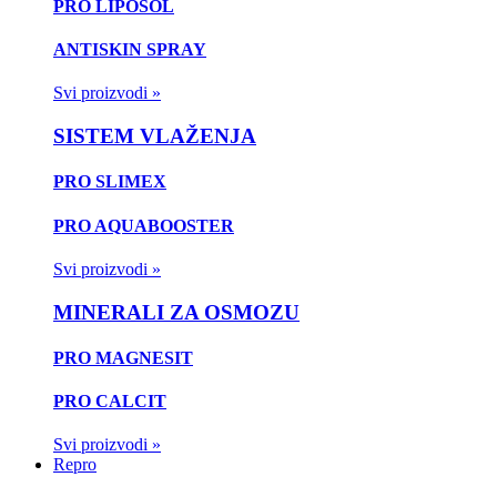
PRO LIPOSOL
ANTISKIN SPRAY
Svi proizvodi »
SISTEM VLAŽENJA
PRO SLIMEX
PRO AQUABOOSTER
Svi proizvodi »
MINERALI ZA OSMOZU
PRO MAGNESIT
PRO CALCIT
Svi proizvodi »
Repro