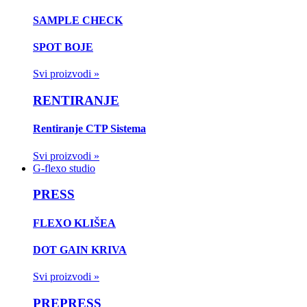
SAMPLE CHECK
SPOT BOJE
Svi proizvodi »
RENTIRANJE
Rentiranje CTP Sistema
Svi proizvodi »
G-flexo studio
PRESS
FLEXO KLIŠEA
DOT GAIN KRIVA
Svi proizvodi »
PREPRESS