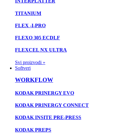
INTERPLATTER
TITANIUM
FLEX -I-PRO
FLEXO 305 ECDLF
FLEXCEL NX ULTRA
Svi proizvodi »
Softveri
WORKFLOW
KODAK PRINERGY EVO
KODAK PRINERGY CONNECT
KODAK INSITE PRE-PRESS
KODAK PREPS