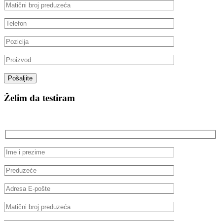
Želim da testiram