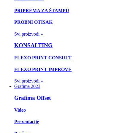
PRIPREMA ZA ŠTAMPU
PROBNI OTISAK
Svi proizvodi »
KONSALTING
FLEXO PRINT CONSULT
FLEXO PRINT IMPROVE
Svi proizvodi »
Grafima 2023
Grafima Offset
Video
Prezentacije