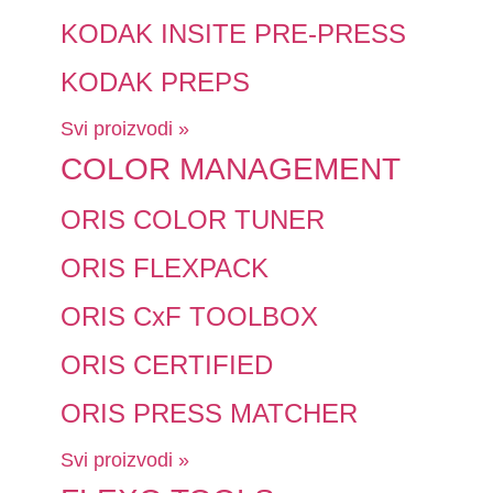
KODAK INSITE PRE-PRESS
KODAK PREPS
Svi proizvodi »
COLOR MANAGEMENT
ORIS COLOR TUNER
ORIS FLEXPACK
ORIS CxF TOOLBOX
ORIS CERTIFIED
ORIS PRESS MATCHER
Svi proizvodi »