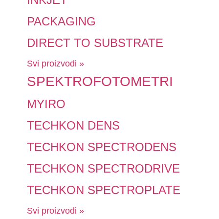
PACKAGING
DIRECT TO SUBSTRATE
Svi proizvodi »
SPEKTROFOTOMETRI
MYIRO
TECHKON DENS
TECHKON SPECTRODENS
TECHKON SPECTRODRIVE
TECHKON SPECTROPLATE
Svi proizvodi »