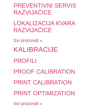
PREVENTIVNI SERVIS
RAZVIJAČICE
LOKALIZACIJA KVARA
RAZVIJAČICE
Svi proizvodi »
KALIBRACIJE
PROFILI
PROOF CALIBRATION
PRINT CALIBRATION
PRINT OPTIMIZATION
Svi proizvodi »