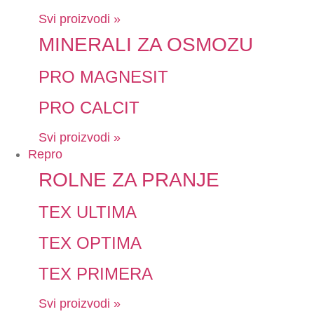
Svi proizvodi »
MINERALI ZA OSMOZU
PRO MAGNESIT
PRO CALCIT
Svi proizvodi »
Repro
ROLNE ZA PRANJE
TEX ULTIMA
TEX OPTIMA
TEX PRIMERA
Svi proizvodi »