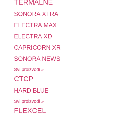
TERMALNE
SONORA XTRA
ELECTRA MAX
ELECTRA XD
CAPRICORN XR
SONORA NEWS
Svi proizvodi »
CTCP
HARD BLUE
Svi proizvodi »
FLEXCEL