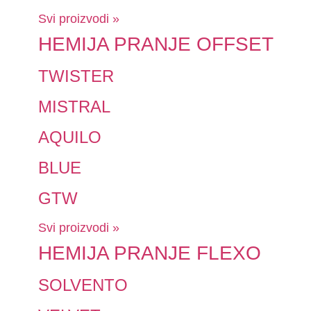
Svi proizvodi »
HEMIJA PRANJE OFFSET
TWISTER
MISTRAL
AQUILO
BLUE
GTW
Svi proizvodi »
HEMIJA PRANJE FLEXO
SOLVENTO