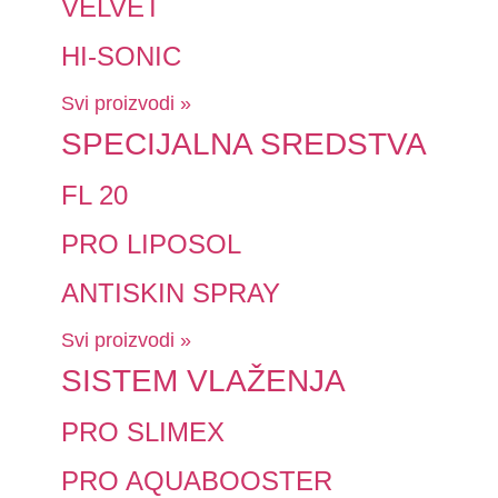
VELVET
HI-SONIC
Svi proizvodi »
SPECIJALNA SREDSTVA
FL 20
PRO LIPOSOL
ANTISKIN SPRAY
Svi proizvodi »
SISTEM VLAŽENJA
PRO SLIMEX
PRO AQUABOOSTER