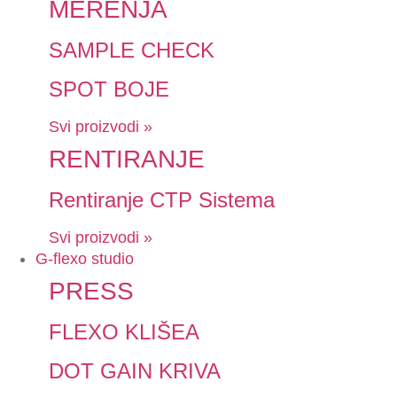
MERENJA
SAMPLE CHECK
SPOT BOJE
Svi proizvodi »
RENTIRANJE
Rentiranje CTP Sistema
Svi proizvodi »
G-flexo studio
PRESS
FLEXO KLIŠEA
DOT GAIN KRIVA