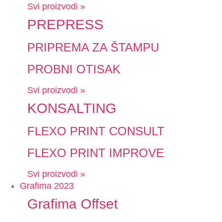
Svi proizvodi »
PREPRESS
PRIPREMA ZA ŠTAMPU
PROBNI OTISAK
Svi proizvodi »
KONSALTING
FLEXO PRINT CONSULT
FLEXO PRINT IMPROVE
Svi proizvodi »
Grafima 2023
Grafima Offset