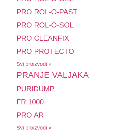
PRO ROL-O-PAST
PRO ROL-O-SOL
PRO CLEANFIX
PRO PROTECTO
Svi proizvodi »
PRANJE VALJAKA
PURIDUMP
FR 1000
PRO AR
Svi proizvodi »