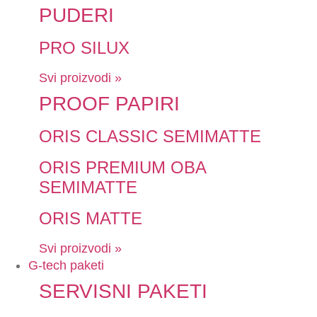
PUDERI
PRO SILUX
Svi proizvodi »
PROOF PAPIRI
ORIS CLASSIC SEMIMATTE
ORIS PREMIUM OBA
SEMIMATTE
ORIS MATTE
Svi proizvodi »
G-tech paketi
SERVISNI PAKETI