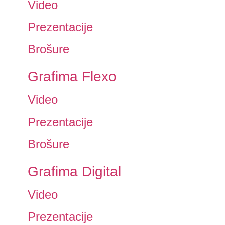
Video
Prezentacije
Brošure
Grafima Flexo
Video
Prezentacije
Brošure
Grafima Digital
Video
Prezentacije