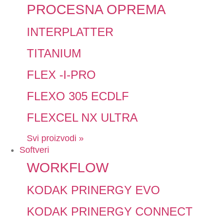
PROCESNA OPREMA
INTERPLATTER
TITANIUM
FLEX -I-PRO
FLEXO 305 ECDLF
FLEXCEL NX ULTRA
Svi proizvodi »
Softveri
WORKFLOW
KODAK PRINERGY EVO
KODAK PRINERGY CONNECT