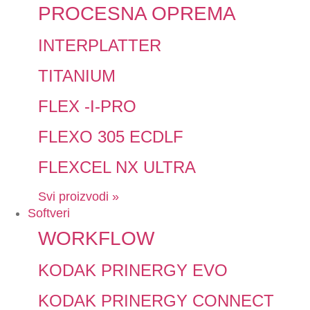
PROCESNA OPREMA
INTERPLATTER
TITANIUM
FLEX -I-PRO
FLEXO 305 ECDLF
FLEXCEL NX ULTRA
Svi proizvodi »
Softveri
WORKFLOW
KODAK PRINERGY EVO
KODAK PRINERGY CONNECT