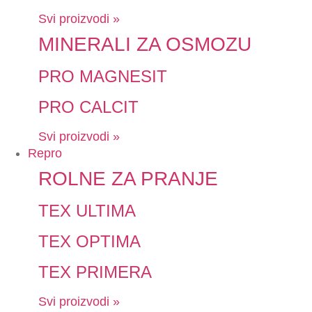
Svi proizvodi »
MINERALI ZA OSMOZU
PRO MAGNESIT
PRO CALCIT
Svi proizvodi »
Repro
ROLNE ZA PRANJE
TEX ULTIMA
TEX OPTIMA
TEX PRIMERA
Svi proizvodi »