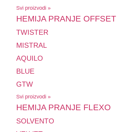
Svi proizvodi »
HEMIJA PRANJE OFFSET
TWISTER
MISTRAL
AQUILO
BLUE
GTW
Svi proizvodi »
HEMIJA PRANJE FLEXO
SOLVENTO