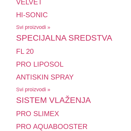
VELVET
HI-SONIC
Svi proizvodi »
SPECIJALNA SREDSTVA
FL 20
PRO LIPOSOL
ANTISKIN SPRAY
Svi proizvodi »
SISTEM VLAŽENJA
PRO SLIMEX
PRO AQUABOOSTER