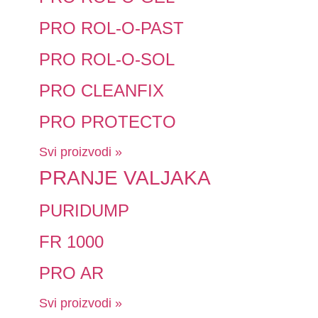
PRO ROL-O-PAST
PRO ROL-O-SOL
PRO CLEANFIX
PRO PROTECTO
Svi proizvodi »
PRANJE VALJAKA
PURIDUMP
FR 1000
PRO AR
Svi proizvodi »