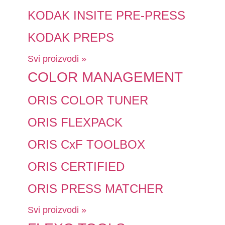
KODAK INSITE PRE-PRESS
KODAK PREPS
Svi proizvodi »
COLOR MANAGEMENT
ORIS COLOR TUNER
ORIS FLEXPACK
ORIS CxF TOOLBOX
ORIS CERTIFIED
ORIS PRESS MATCHER
Svi proizvodi »