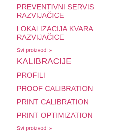
PREVENTIVNI SERVIS
RAZVIJAČICE
LOKALIZACIJA KVARA
RAZVIJAČICE
Svi proizvodi »
KALIBRACIJE
PROFILI
PROOF CALIBRATION
PRINT CALIBRATION
PRINT OPTIMIZATION
Svi proizvodi »