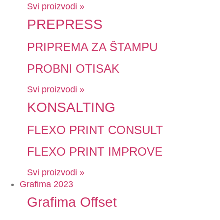
Svi proizvodi »
PREPRESS
PRIPREMA ZA ŠTAMPU
PROBNI OTISAK
Svi proizvodi »
KONSALTING
FLEXO PRINT CONSULT
FLEXO PRINT IMPROVE
Svi proizvodi »
Grafima 2023
Grafima Offset