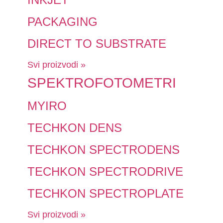
PACKAGING
DIRECT TO SUBSTRATE
Svi proizvodi »
SPEKTROFOTOMETRI
MYIRO
TECHKON DENS
TECHKON SPECTRODENS
TECHKON SPECTRODRIVE
TECHKON SPECTROPLATE
Svi proizvodi »