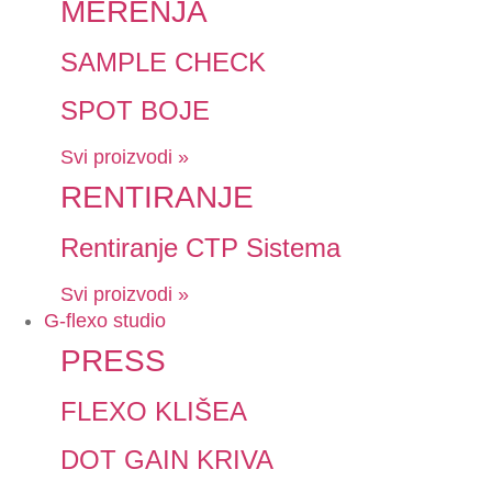
MERENJA
SAMPLE CHECK
SPOT BOJE
Svi proizvodi »
RENTIRANJE
Rentiranje CTP Sistema
Svi proizvodi »
G-flexo studio
PRESS
FLEXO KLIŠEA
DOT GAIN KRIVA