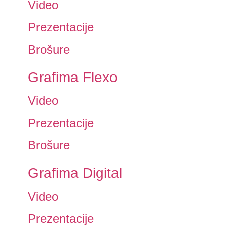
Video
Prezentacije
Brošure
Grafima Flexo
Video
Prezentacije
Brošure
Grafima Digital
Video
Prezentacije