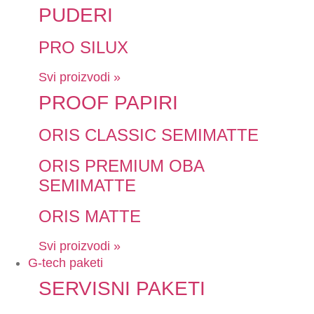
PUDERI
PRO SILUX
Svi proizvodi »
PROOF PAPIRI
ORIS CLASSIC SEMIMATTE
ORIS PREMIUM OBA
SEMIMATTE
ORIS MATTE
Svi proizvodi »
G-tech paketi
SERVISNI PAKETI