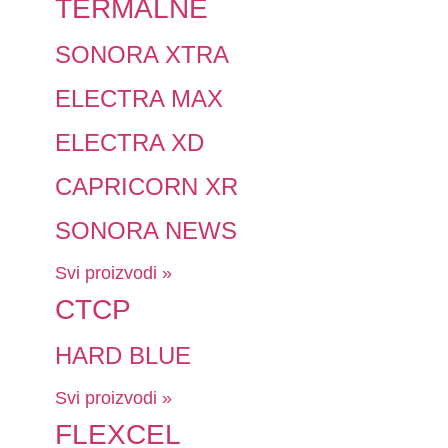
TERMALNE
SONORA XTRA
ELECTRA MAX
ELECTRA XD
CAPRICORN XR
SONORA NEWS
Svi proizvodi »
CTCP
HARD BLUE
Svi proizvodi »
FLEXCEL