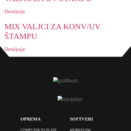
Detaljnije
MIX VALJCI ZA KONV/UV
ŠTAMPU
Detaljnije
OPREMA
SOFTVERI
COMPUTER TO PLATE
WORKFLOW