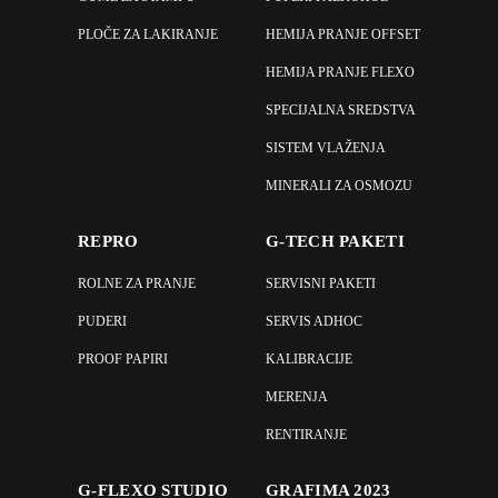
PLOČE ZA LAKIRANJE
HEMIJA PRANJE OFFSET
HEMIJA PRANJE FLEXO
SPECIJALNA SREDSTVA
SISTEM VLAŽENJA
MINERALI ZA OSMOZU
REPRO
G-TECH PAKETI
ROLNE ZA PRANJE
SERVISNI PAKETI
PUDERI
SERVIS ADHOC
PROOF PAPIRI
KALIBRACIJE
MERENJA
RENTIRANJE
G-FLEXO STUDIO
GRAFIMA 2023