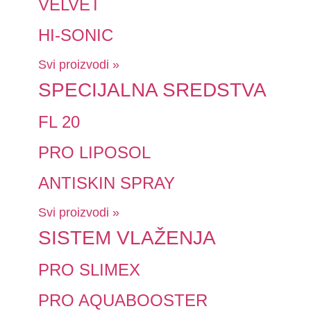
VELVET
HI-SONIC
Svi proizvodi »
SPECIJALNA SREDSTVA
FL 20
PRO LIPOSOL
ANTISKIN SPRAY
Svi proizvodi »
SISTEM VLAŽENJA
PRO SLIMEX
PRO AQUABOOSTER