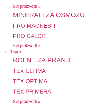
Svi proizvodi »
MINERALI ZA OSMOZU
PRO MAGNESIT
PRO CALCIT
Svi proizvodi »
Repro
ROLNE ZA PRANJE
TEX ULTIMA
TEX OPTIMA
TEX PRIMERA
Svi proizvodi »