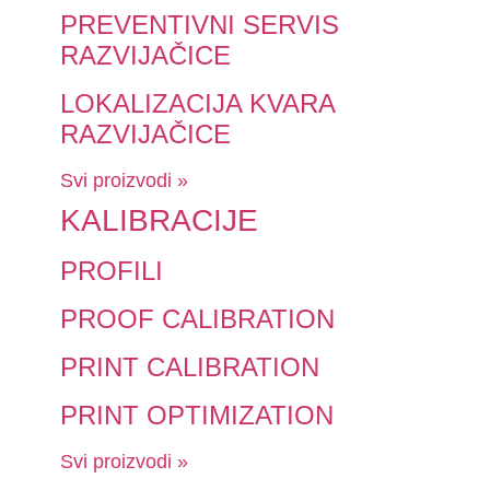
PREVENTIVNI SERVIS
RAZVIJAČICE
LOKALIZACIJA KVARA
RAZVIJAČICE
Svi proizvodi »
KALIBRACIJE
PROFILI
PROOF CALIBRATION
PRINT CALIBRATION
PRINT OPTIMIZATION
Svi proizvodi »