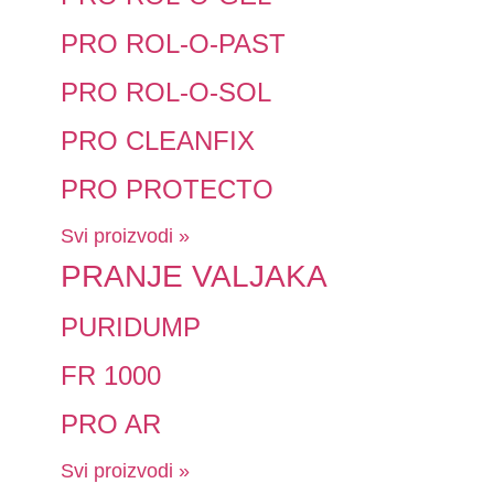
PRO ROL-O-PAST
PRO ROL-O-SOL
PRO CLEANFIX
PRO PROTECTO
Svi proizvodi »
PRANJE VALJAKA
PURIDUMP
FR 1000
PRO AR
Svi proizvodi »