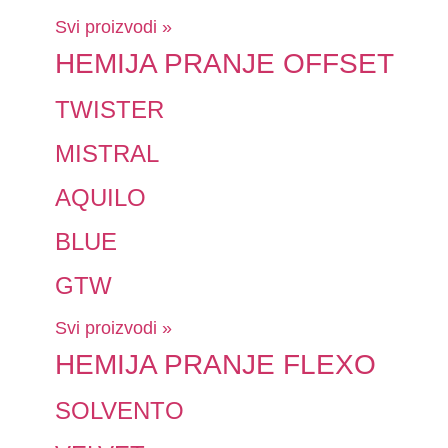
Svi proizvodi »
HEMIJA PRANJE OFFSET
TWISTER
MISTRAL
AQUILO
BLUE
GTW
Svi proizvodi »
HEMIJA PRANJE FLEXO
SOLVENTO