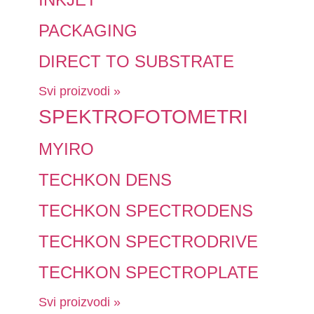
PACKAGING
DIRECT TO SUBSTRATE
Svi proizvodi »
SPEKTROFOTOMETRI
MYIRO
TECHKON DENS
TECHKON SPECTRODENS
TECHKON SPECTRODRIVE
TECHKON SPECTROPLATE
Svi proizvodi »