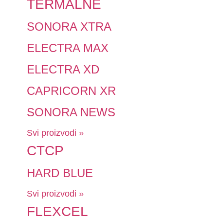
TERMALNE
SONORA XTRA
ELECTRA MAX
ELECTRA XD
CAPRICORN XR
SONORA NEWS
Svi proizvodi »
CTCP
HARD BLUE
Svi proizvodi »
FLEXCEL