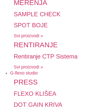
MERENJA
SAMPLE CHECK
SPOT BOJE
Svi proizvodi »
RENTIRANJE
Rentiranje CTP Sistema
Svi proizvodi »
G-flexo studio
PRESS
FLEXO KLIŠEA
DOT GAIN KRIVA