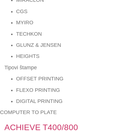
MIRACLON
CGS
MYIRO
TECHKON
GLUNZ & JENSEN
HEIGHTS
Tipovi štampe
OFFSET PRINTING
FLEXO PRINTING
DIGITAL PRINTING
COMPUTER TO PLATE
ACHIEVE T400/800