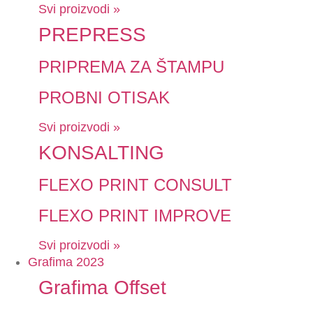
Svi proizvodi »
PREPRESS
PRIPREMA ZA ŠTAMPU
PROBNI OTISAK
Svi proizvodi »
KONSALTING
FLEXO PRINT CONSULT
FLEXO PRINT IMPROVE
Svi proizvodi »
Grafima 2023
Grafima Offset