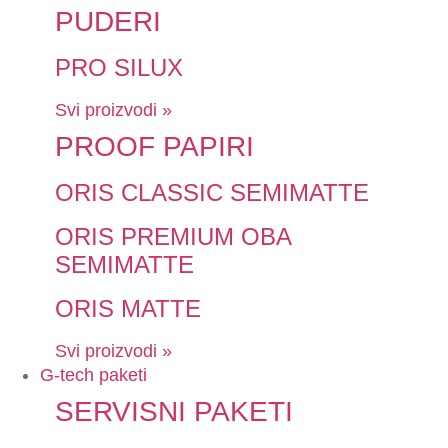
PUDERI
PRO SILUX
Svi proizvodi »
PROOF PAPIRI
ORIS CLASSIC SEMIMATTE
ORIS PREMIUM OBA
SEMIMATTE
ORIS MATTE
Svi proizvodi »
G-tech paketi
SERVISNI PAKETI