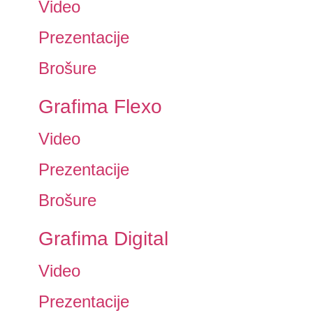
Video
Prezentacije
Brošure
Grafima Flexo
Video
Prezentacije
Brošure
Grafima Digital
Video
Prezentacije