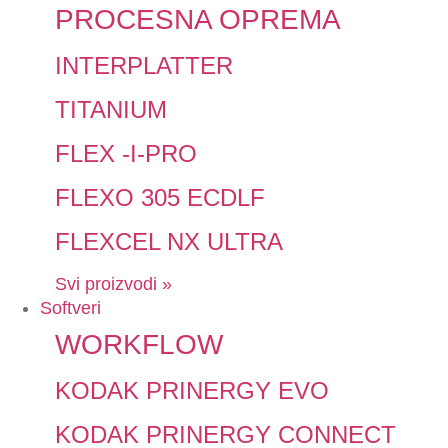
PROCESNA OPREMA
INTERPLATTER
TITANIUM
FLEX -I-PRO
FLEXO 305 ECDLF
FLEXCEL NX ULTRA
Svi proizvodi »
Softveri
WORKFLOW
KODAK PRINERGY EVO
KODAK PRINERGY CONNECT