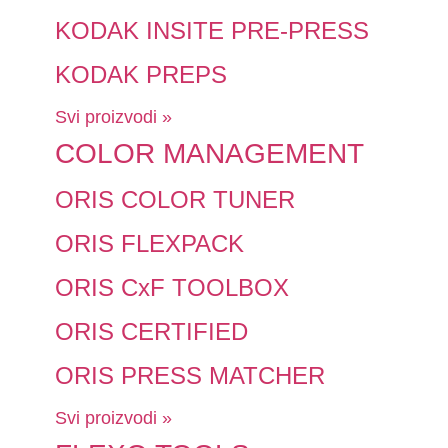
KODAK INSITE PRE-PRESS
KODAK PREPS
Svi proizvodi »
COLOR MANAGEMENT
ORIS COLOR TUNER
ORIS FLEXPACK
ORIS CxF TOOLBOX
ORIS CERTIFIED
ORIS PRESS MATCHER
Svi proizvodi »