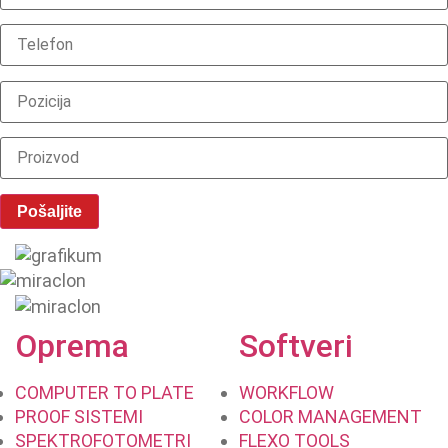
Oprema
Softveri
COMPUTER TO PLATE
WORKFLOW
PROOF SISTEMI
COLOR MANAGEMENT
SPEKTROFOTOMETRI
FLEXO TOOLS