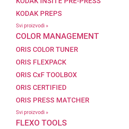
KODAK INSITE PRE-PRESS
KODAK PREPS
Svi proizvodi »
COLOR MANAGEMENT
ORIS COLOR TUNER
ORIS FLEXPACK
ORIS CxF TOOLBOX
ORIS CERTIFIED
ORIS PRESS MATCHER
Svi proizvodi »
FLEXO TOOLS