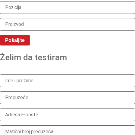
Želim da testiram