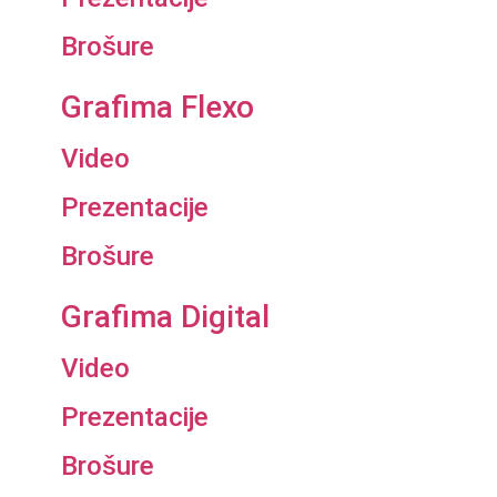
Brošure
Grafima Flexo
Video
Prezentacije
Brošure
Grafima Digital
Video
Prezentacije
Brošure