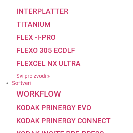
INTERPLATTER
TITANIUM
FLEX -I-PRO
FLEXO 305 ECDLF
FLEXCEL NX ULTRA
Svi proizvodi »
Softveri
WORKFLOW
KODAK PRINERGY EVO
KODAK PRINERGY CONNECT