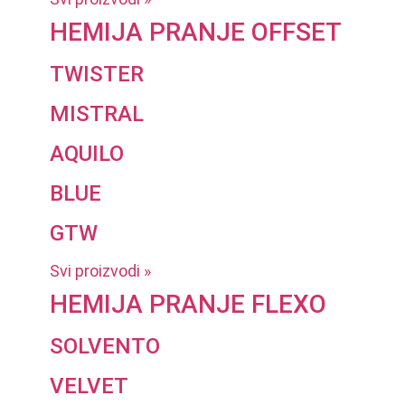
HEMIJA PRANJE OFFSET
TWISTER
MISTRAL
AQUILO
BLUE
GTW
Svi proizvodi »
HEMIJA PRANJE FLEXO
SOLVENTO
VELVET