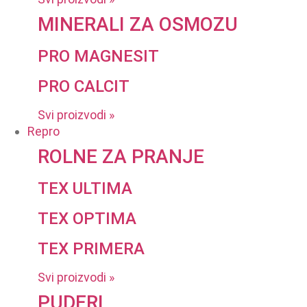
MINERALI ZA OSMOZU
PRO MAGNESIT
PRO CALCIT
Svi proizvodi »
Repro
ROLNE ZA PRANJE
TEX ULTIMA
TEX OPTIMA
TEX PRIMERA
Svi proizvodi »
PUDERI