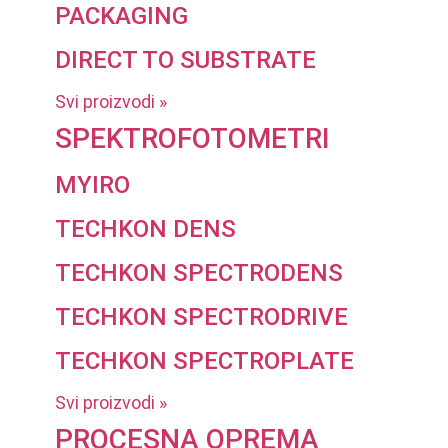
PACKAGING
DIRECT TO SUBSTRATE
Svi proizvodi »
SPEKTROFOTOMETRI
MYIRO
TECHKON DENS
TECHKON SPECTRODENS
TECHKON SPECTRODRIVE
TECHKON SPECTROPLATE
Svi proizvodi »
PROCESNA OPREMA