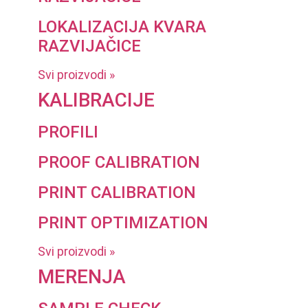
LOKALIZACIJA KVARA
RAZVIJAČICE
Svi proizvodi »
KALIBRACIJE
PROFILI
PROOF CALIBRATION
PRINT CALIBRATION
PRINT OPTIMIZATION
Svi proizvodi »
MERENJA