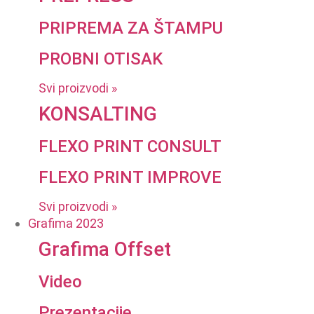
PRIPREMA ZA ŠTAMPU
PROBNI OTISAK
Svi proizvodi »
KONSALTING
FLEXO PRINT CONSULT
FLEXO PRINT IMPROVE
Svi proizvodi »
Grafima 2023
Grafima Offset
Video
Prezentacije