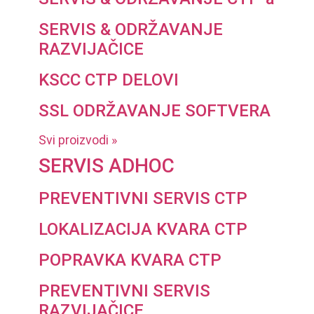
SERVIS & ODRŽAVANJE
RAZVIJAČICE
KSCC CTP DELOVI
SSL ODRŽAVANJE SOFTVERA
Svi proizvodi »
SERVIS ADHOC
PREVENTIVNI SERVIS CTP
LOKALIZACIJA KVARA CTP
POPRAVKA KVARA CTP
PREVENTIVNI SERVIS
RAZVIJAČICE