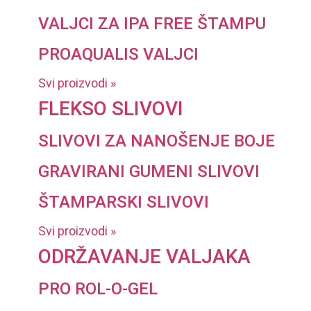
VALJCI ZA IPA FREE ŠTAMPU
PROAQUALIS VALJCI
Svi proizvodi »
FLEKSO SLIVOVI
SLIVOVI ZA NANOŠENJE BOJE
GRAVIRANI GUMENI SLIVOVI
ŠTAMPARSKI SLIVOVI
Svi proizvodi »
ODRŽAVANJE VALJAKA
PRO ROL-O-GEL