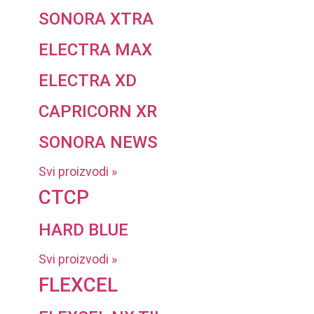
SONORA XTRA
ELECTRA MAX
ELECTRA XD
CAPRICORN XR
SONORA NEWS
Svi proizvodi »
CTCP
HARD BLUE
Svi proizvodi »
FLEXCEL