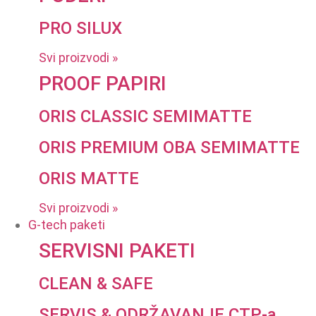
PRO SILUX
Svi proizvodi »
PROOF PAPIRI
ORIS CLASSIC SEMIMATTE
ORIS PREMIUM OBA SEMIMATTE
ORIS MATTE
Svi proizvodi »
G-tech paketi
SERVISNI PAKETI
CLEAN & SAFE
SERVIS & ODRŽAVANJE CTP-a