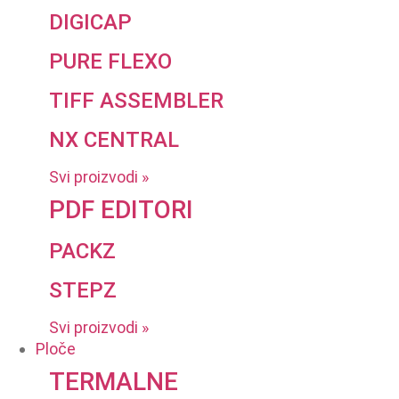
DIGICAP
PURE FLEXO
TIFF ASSEMBLER
NX CENTRAL
Svi proizvodi »
PDF EDITORI
PACKZ
STEPZ
Svi proizvodi »
Ploče
TERMALNE