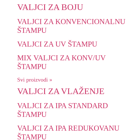
VALJCI ZA BOJU
VALJCI ZA KONVENCIONALNU
ŠTAMPU
VALJCI ZA UV ŠTAMPU
MIX VALJCI ZA KONV/UV
ŠTAMPU
Svi proizvodi »
VALJCI ZA VLAŽENJE
VALJCI ZA IPA STANDARD
ŠTAMPU
VALJCI ZA IPA REDUKOVANU
ŠTAMPU