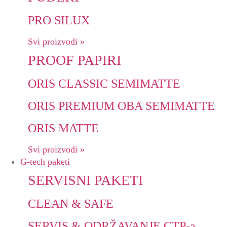
PRO SILUX
Svi proizvodi »
PROOF PAPIRI
ORIS CLASSIC SEMIMATTE
ORIS PREMIUM OBA SEMIMATTE
ORIS MATTE
Svi proizvodi »
G-tech paketi
SERVISNI PAKETI
CLEAN & SAFE
SERVIS & ODRŽAVANJE CTP-a