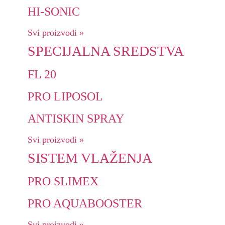
HI-SONIC
Svi proizvodi »
SPECIJALNA SREDSTVA
FL 20
PRO LIPOSOL
ANTISKIN SPRAY
Svi proizvodi »
SISTEM VLAŽENJA
PRO SLIMEX
PRO AQUABOOSTER
Svi proizvodi »