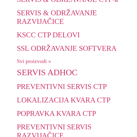
SERVIS & ODRŽAVANJE
RAZVIJAČICE
KSCC CTP DELOVI
SSL ODRŽAVANJE SOFTVERA
Svi proizvodi »
SERVIS ADHOC
PREVENTIVNI SERVIS CTP
LOKALIZACIJA KVARA CTP
POPRAVKA KVARA CTP
PREVENTIVNI SERVIS
RAZVIJAČICE