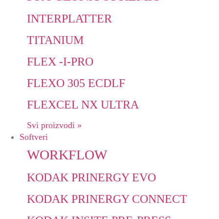
INTERPLATTER
TITANIUM
FLEX -I-PRO
FLEXO 305 ECDLF
FLEXCEL NX ULTRA
Svi proizvodi »
Softveri
WORKFLOW
KODAK PRINERGY EVO
KODAK PRINERGY CONNECT