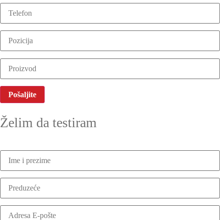
Želim da testiram