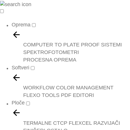
Oprema
COMPUTER TO PLATE
PROOF SISTEMI
SPEKTROFOTOMETRI
PROCESNA OPREMA
Softveri
WORKFLOW
COLOR MANAGEMENT
FLEXO TOOLS
PDF EDITORI
Ploče
TERMALNE
CTCP
FLEXCEL
RAZVIJAČI