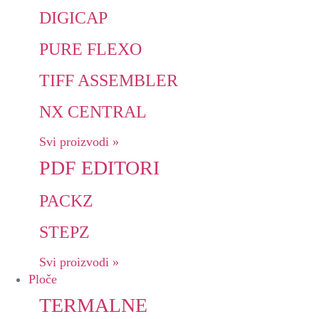
DIGICAP
PURE FLEXO
TIFF ASSEMBLER
NX CENTRAL
Svi proizvodi »
PDF EDITORI
PACKZ
STEPZ
Svi proizvodi »
Ploče
TERMALNE