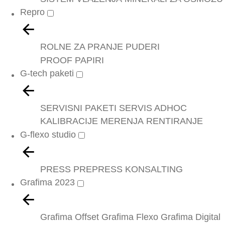
Repro
ROLNE ZA PRANJE
PUDERI
PROOF PAPIRI
G-tech paketi
SERVISNI PAKETI
SERVIS ADHOC
KALIBRACIJE
MERENJA
RENTIRANJE
G-flexo studio
PRESS
PREPRESS
KONSALTING
Grafima 2023
Grafima Offset
Grafima Flexo
Grafima Digital