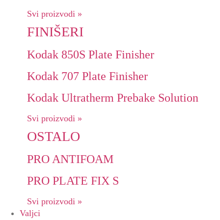
Svi proizvodi »
FINIŠERI
Kodak 850S Plate Finisher
Kodak 707 Plate Finisher
Kodak Ultratherm Prebake Solution
Svi proizvodi »
OSTALO
PRO ANTIFOAM
PRO PLATE FIX S
Svi proizvodi »
Valjci