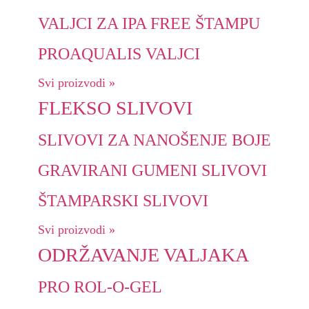
VALJCI ZA IPA FREE ŠTAMPU
PROAQUALIS VALJCI
Svi proizvodi »
FLEKSO SLIVOVI
SLIVOVI ZA NANOŠENJE BOJE
GRAVIRANI GUMENI SLIVOVI
ŠTAMPARSKI SLIVOVI
Svi proizvodi »
ODRŽAVANJE VALJAKA
PRO ROL-O-GEL