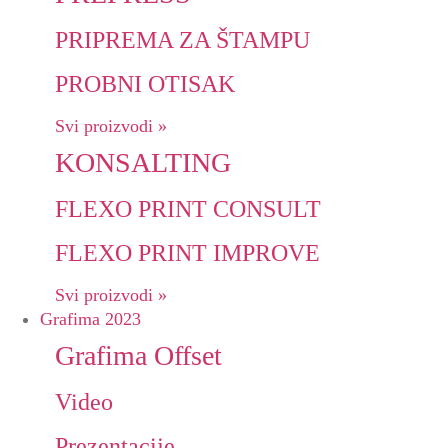
PRIPREMA ZA ŠTAMPU
PROBNI OTISAK
Svi proizvodi »
KONSALTING
FLEXO PRINT CONSULT
FLEXO PRINT IMPROVE
Svi proizvodi »
Grafima 2023
Grafima Offset
Video
Prezentacije