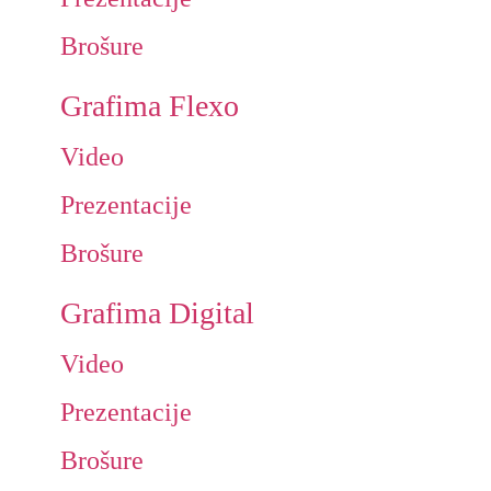
Brošure
Grafima Flexo
Video
Prezentacije
Brošure
Grafima Digital
Video
Prezentacije
Brošure