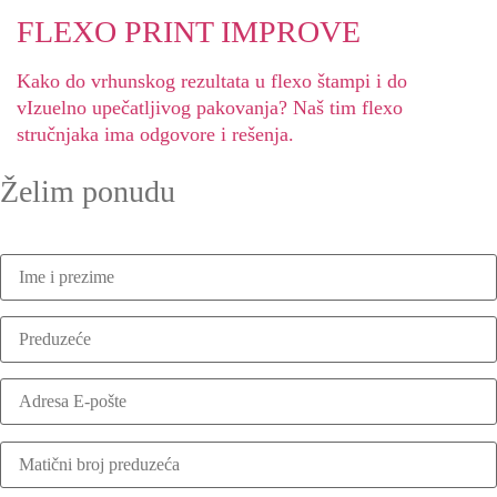
FLEXO PRINT IMPROVE
Kako do vrhunskog rezultata u flexo štampi i do
vIzuelno upečatljivog pakovanja? Naš tim flexo
stručnjaka ima odgovore i rešenja.
Želim ponudu