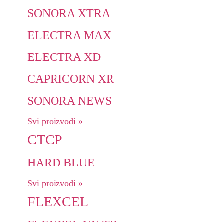
SONORA XTRA
ELECTRA MAX
ELECTRA XD
CAPRICORN XR
SONORA NEWS
Svi proizvodi »
CTCP
HARD BLUE
Svi proizvodi »
FLEXCEL