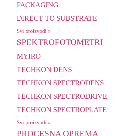
PACKAGING
DIRECT TO SUBSTRATE
Svi proizvodi »
SPEKTROFOTOMETRI
MYIRO
TECHKON DENS
TECHKON SPECTRODENS
TECHKON SPECTRODRIVE
TECHKON SPECTROPLATE
Svi proizvodi »
PROCESNA OPREMA