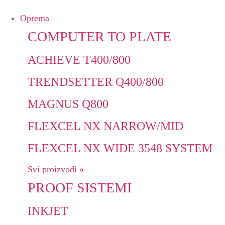
Oprema
COMPUTER TO PLATE
ACHIEVE T400/800
TRENDSETTER Q400/800
MAGNUS Q800
FLEXCEL NX NARROW/MID
FLEXCEL NX WIDE 3548 SYSTEM
Svi proizvodi »
PROOF SISTEMI
INKJET