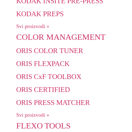
KODAK INSITE PRE-PRESS
KODAK PREPS
Svi proizvodi »
COLOR MANAGEMENT
ORIS COLOR TUNER
ORIS FLEXPACK
ORIS CxF TOOLBOX
ORIS CERTIFIED
ORIS PRESS MATCHER
Svi proizvodi »
FLEXO TOOLS