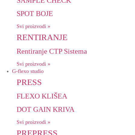
SAMPLE CHECK
SPOT BOJE
Svi proizvodi »
RENTIRANJE
Rentiranje CTP Sistema
Svi proizvodi »
G-flexo studio
PRESS
FLEXO KLIŠEA
DOT GAIN KRIVA
Svi proizvodi »
PREPRESS