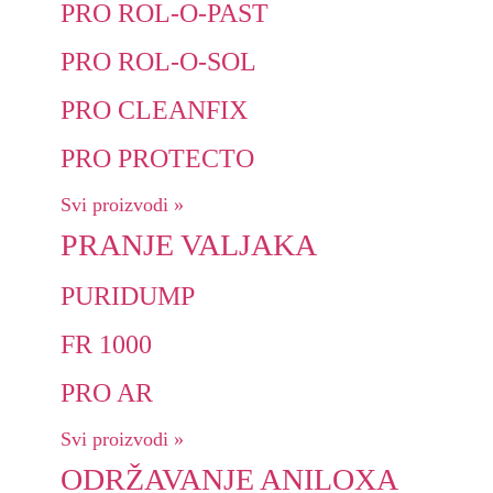
PRO ROL-O-PAST
PRO ROL-O-SOL
PRO CLEANFIX
PRO PROTECTO
Svi proizvodi »
PRANJE VALJAKA
PURIDUMP
FR 1000
PRO AR
Svi proizvodi »
ODRŽAVANJE ANILOXA