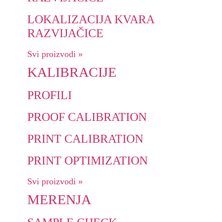
LOKALIZACIJA KVARA
RAZVIJAČICE
Svi proizvodi »
KALIBRACIJE
PROFILI
PROOF CALIBRATION
PRINT CALIBRATION
PRINT OPTIMIZATION
Svi proizvodi »
MERENJA