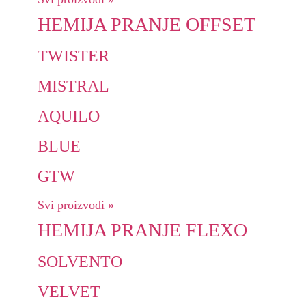
HEMIJA PRANJE OFFSET
TWISTER
MISTRAL
AQUILO
BLUE
GTW
Svi proizvodi »
HEMIJA PRANJE FLEXO
SOLVENTO
VELVET