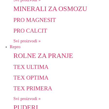
MINERALI ZA OSMOZU
PRO MAGNESIT
PRO CALCIT
Svi proizvodi »
Repro
ROLNE ZA PRANJE
TEX ULTIMA
TEX OPTIMA
TEX PRIMERA
Svi proizvodi »
PUDERI